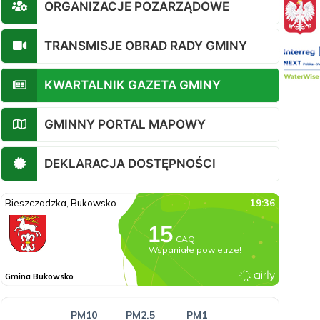
ORGANIZACJE POZARZĄDOWE
TRANSMISJE OBRAD RADY GMINY
KWARTALNIK GAZETA GMINY
GMINNY PORTAL MAPOWY
DEKLARACJA DOSTĘPNOŚCI