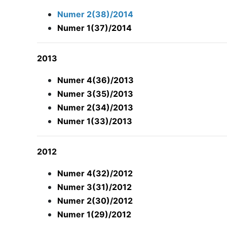
Numer 2(38)/2014
Numer 1(37)/2014
2013
Numer 4(36)/2013
Numer 3(35)/2013
Numer 2(34)/2013
Numer 1(33)/2013
2012
Numer 4(32)/2012
Numer 3(31)/2012
Numer 2(30)/2012
Numer 1(29)/2012