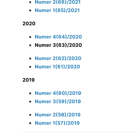
Numer 2(66)/2021
Numer 1(65)/2021
2020
Numer 4(64)/2020
Numer 3(63)/2020
Numer 2(62)/2020
Numer 1(61)/2020
2019
Numer 4(60)/2019
Numer 3(59)/2019
Numer 2(58)/2019
Numer 1(57)/2019