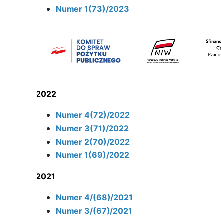
Numer 1(73)/2023
2022
Numer 4(72)/2022
Numer 3(71)/2022
Numer 2(70)/2022
Numer 1(69)/2022
2021
Numer 4/(68)/2021
Numer 3/(67)/2021