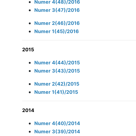
Numer 4(48)/2016
Numer 3(47)/2016
Numer 2(46)/2016
Numer 1(45)/2016
2015
Numer 4(44)/2015
Numer 3(43)/2015
Numer 2(42)/2015
Numer 1(41)/2015
2014
Numer 4(40)/2014
Numer 3(39)/2014