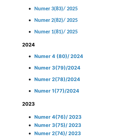
Numer 3(83)/ 2025
Numer 2(82)/ 2025
Numer 1(81)/ 2025
2024
Numer 4 (80)/ 2024
Numer 3(79)/2024
Numer 2(78)/2024
Numer 1(77)/2024
2023
Numer 4(76)/ 2023
Numer 3(75)/ 2023
Numer 2(74)/ 2023