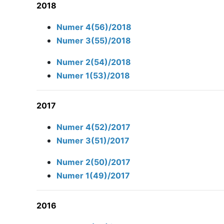
2018
Numer 4(56)/2018
Numer 3(55)/2018
Numer 2(54)/2018
Numer 1(53)/2018
2017
Numer 4(52)/2017
Numer 3(51)/2017
Numer 2(50)/2017
Numer 1(49)/2017
2016