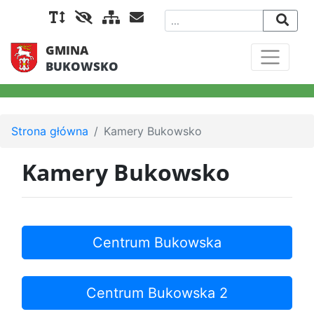
GMINA
BUKOWSKO
Strona główna
Kamery Bukowsko
Kamery Bukowsko
Centrum Bukowska
Centrum Bukowska 2