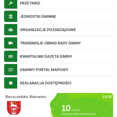
PRZETARGI
JEDNOSTKI GMINNE
ORGANIZACJE POZARZĄDOWE
TRANSMISJE OBRAD RADY GMINY
KWARTALNIK GAZETA GMINY
GMINNY PORTAL MAPOWY
DEKLARACJA DOSTĘPNOŚCI