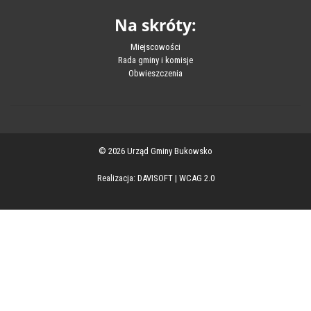
Na skróty:
Miejscowości
Rada gminy i komisje
Obwieszczenia
© 2026 Urząd Gminy Bukowsko
Realizacja:
DAVISOFT
|
WCAG 2.0