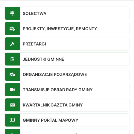
SOŁECTWA
PROJEKTY, INWESTYCJE, REMONTY
PRZETARGI
JEDNOSTKI GMINNE
ORGANIZACJE POZARZĄDOWE
TRANSMISJE OBRAD RADY GMINY
KWARTALNIK GAZETA GMINY
GMINNY PORTAL MAPOWY