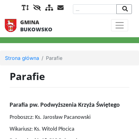
GMINA
BUKOWSKO
Strona główna
Parafie
Parafie
Parafia pw. Podwyższenia Krzyża Świętego
Proboszcz: Ks. Jarosław Pacanowski
Wikariusz: Ks. Witold Płocica