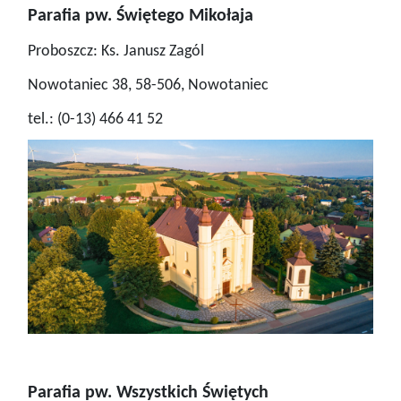
Parafia pw. Świętego Mikołaja
Proboszcz: Ks. Janusz Zagól
Nowotaniec 38, 58-506, Nowotaniec
tel.: (0-13) 466 41 52
Parafia pw. Wszystkich Świętych