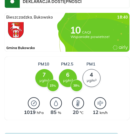
DEKLARACJA DOSTĘPNOŚCI