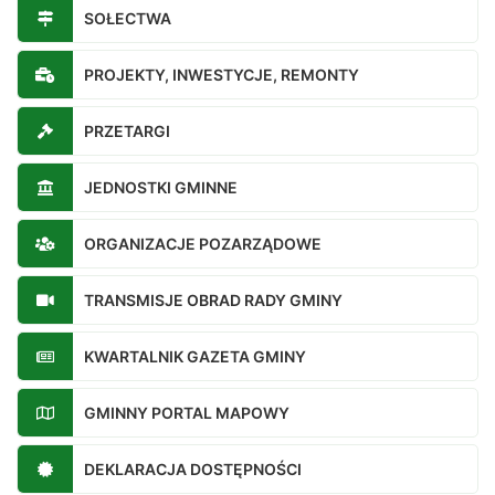
SOŁECTWA
PROJEKTY, INWESTYCJE, REMONTY
PRZETARGI
JEDNOSTKI GMINNE
ORGANIZACJE POZARZĄDOWE
TRANSMISJE OBRAD RADY GMINY
KWARTALNIK GAZETA GMINY
GMINNY PORTAL MAPOWY
DEKLARACJA DOSTĘPNOŚCI