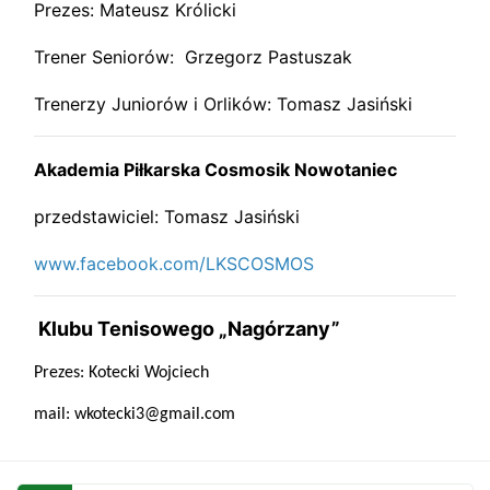
Prezes: Mateusz Królicki
Trener Seniorów: Grzegorz Pastuszak
Trenerzy Juniorów i Orlików: Tomasz Jasiński
Akademia Piłkarska Cosmosik Nowotaniec
przedstawiciel: Tomasz Jasiński
www.facebook.com/LKSCOSMOS
Klubu Tenisowego „Nagórzany”
Prezes: Kotecki Wojciech
mail: wkotecki3@gmail.com