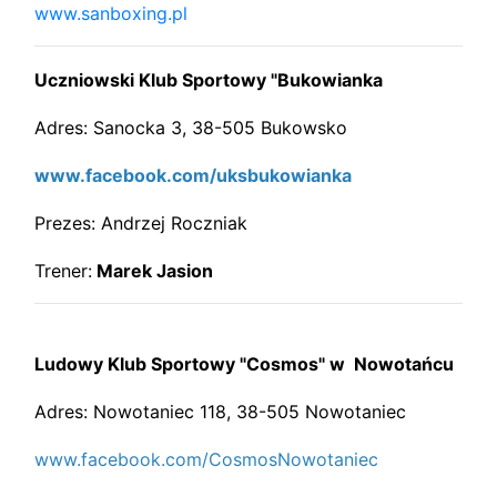
www.sanboxing.pl
Uczniowski Klub Sportowy "Bukowianka
Adres: Sanocka 3, 38-505 Bukowsko
www.facebook.com/uksbukowianka
Prezes: Andrzej Roczniak
Trener:
Marek Jasion
Ludowy Klub Sportowy "Cosmos" w Nowotańcu
Adres: Nowotaniec 118, 38-505 Nowotaniec
www.facebook.com/CosmosNowotaniec