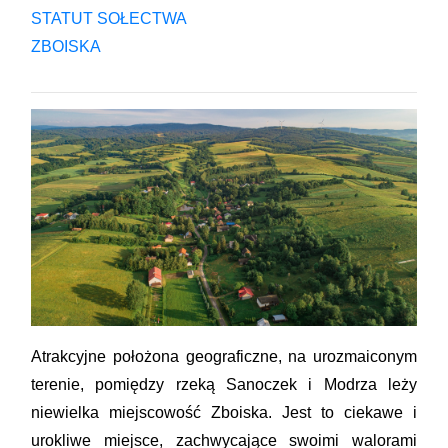
STATUT SOŁECTWA
ZBOISKA
Atrakcyjne położona geograficzne, na urozmaiconym
terenie, pomiędzy rzeką Sanoczek i Modrza leży
niewielka miejscowość Zboiska. Jest to ciekawe i
urokliwe miejsce, zachwycające swoimi walorami