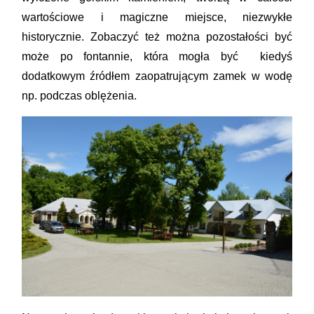
wartościowe i magiczne miejsce, niezwykłe
historycznie.
Zobaczyć też można pozostałości być
może po fontannie, która mogła być kiedyś
dodatkowym źródłem zaopatrującym zamek w wodę
np. podczas oblężenia.