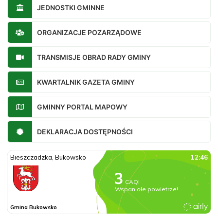
JEDNOSTKI GMINNE
ORGANIZACJE POZARZĄDOWE
TRANSMISJE OBRAD RADY GMINY
KWARTALNIK GAZETA GMINY
GMINNY PORTAL MAPOWY
DEKLARACJA DOSTĘPNOŚCI