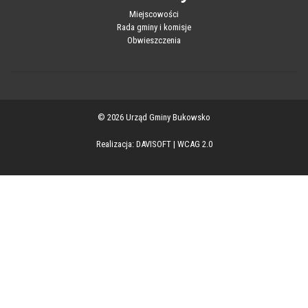
Miejscowości
Rada gminy i komisje
Obwieszczenia
© 2026 Urząd Gminy Bukowsko
Realizacja:
DAVISOFT
|
WCAG 2.0