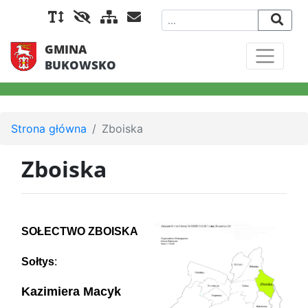
GMINA
BUKOWSKO
Strona główna
Zboiska
Zboiska
SOŁECTWO ZBOISKA
Sołtys
:
Kazimiera Macyk