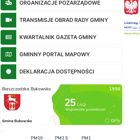
ORGANIZACJE POZARZĄDOWE
TRANSMISJE OBRAD RADY GMINY
KWARTALNIK GAZETA GMINY
GMINNY PORTAL MAPOWY
DEKLARACJA DOSTĘPNOŚCI