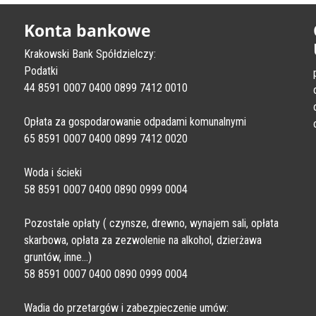
Konta bankowe
Krakowski Bank Spółdzielczy:
Podatki
44 8591 0007 0400 0899 7412 0010
Opłata za gospodarowanie odpadami komunalnymi
65 8591 0007 0400 0899 7412 0020
Woda i ścieki
58 8591 0007 0400 0890 0999 0004
Pozostałe opłaty ( czynsze, drewno, wynajem sali, opłata
skarbowa, opłata za zezwolenie na alkohol, dzierżawa
gruntów, inne…)
58 8591 0007 0400 0890 0999 0004
Wadia do przetargów i zabezpieczenie umów: