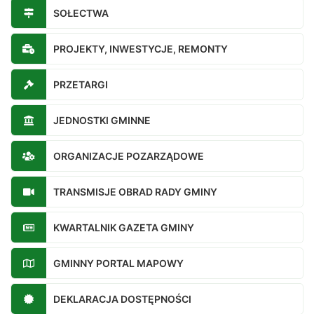
SOŁECTWA
PROJEKTY, INWESTYCJE, REMONTY
PRZETARGI
JEDNOSTKI GMINNE
ORGANIZACJE POZARZĄDOWE
TRANSMISJE OBRAD RADY GMINY
KWARTALNIK GAZETA GMINY
GMINNY PORTAL MAPOWY
DEKLARACJA DOSTĘPNOŚCI