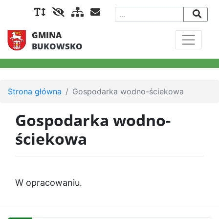
GMINA
BUKOWSKO
Strona główna
Gospodarka wodno-ściekowa
Gospodarka wodno-
ściekowa
W opracowaniu.