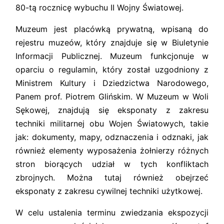
80-tą rocznicę wybuchu II Wojny Światowej.
Muzeum jest placówką prywatną, wpisaną do
rejestru muzeów, który znajduje się w Biuletynie
Informacji Publicznej. Muzeum funkcjonuje w
oparciu o regulamin, który został uzgodniony z
Ministrem Kultury i Dziedzictwa Narodowego,
Panem prof. Piotrem Glińskim. W Muzeum w Woli
Sękowej, znajdują się eksponaty z zakresu
techniki militarnej obu Wojen Światowych, takie
jak: dokumenty, mapy, odznaczenia i odznaki, jak
również elementy wyposażenia żołnierzy różnych
stron biorących udział w tych konfliktach
zbrojnych. Można tutaj również obejrzeć
eksponaty z zakresu cywilnej techniki użytkowej.
W celu ustalenia terminu zwiedzania ekspozycji