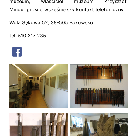
muzeum, właściciel muzeum Krzysztof
Mindur prosi o wcześniejszy kontakt telefoniczny
Wola Sękowa 52, 38-505 Bukowsko
tel. 510 317 235