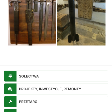
SOŁECTWA
PROJEKTY, INWESTYCJE, REMONTY
PRZETARGI