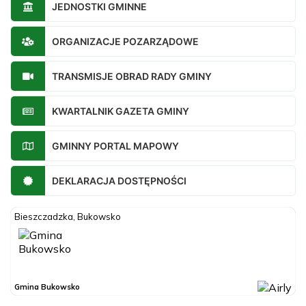
JEDNOSTKI GMINNE
ORGANIZACJE POZARZĄDOWE
TRANSMISJE OBRAD RADY GMINY
KWARTALNIK GAZETA GMINY
GMINNY PORTAL MAPOWY
DEKLARACJA DOSTĘPNOŚCI