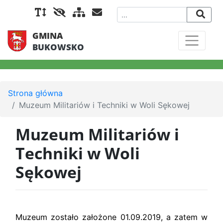
GMINA
BUKOWSKO
Strona główna
Muzeum Militariów i Techniki w Woli Sękowej
Muzeum Militariów i
Techniki w Woli
Sękowej
Muzeum zostało założone 01.09.2019, a zatem w