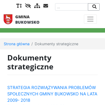
GMINA
BUKOWSKO
Strona główna
Dokumenty strategiczne
Dokumenty
strategiczne
STRATEGIA ROZWIĄZYWANIA PROBLEMÓW
SPOŁECZNYCH GMINY BUKOWSKO NA LATA
2009- 2018