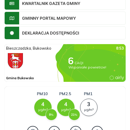
KWARTALNIK GAZETA GMINY
GMINNY PORTAL MAPOWY
DEKLARACJA DOSTĘPNOŚCI