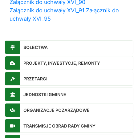
Załącznik do uchwały XVI_90
Załącznik do uchwały XVI_91
Załącznik do
uchwały XVI_95
SOŁECTWA
PROJEKTY, INWESTYCJE, REMONTY
PRZETARGI
JEDNOSTKI GMINNE
ORGANIZACJE POZARZĄDOWE
TRANSMISJE OBRAD RADY GMINY