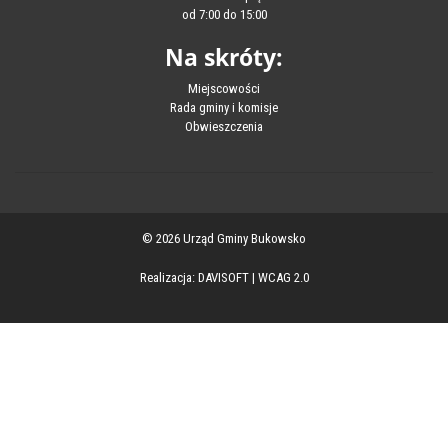
od 7:00 do 15:00
Na skróty:
Miejscowości
Rada gminy i komisje
Obwieszczenia
© 2026 Urząd Gminy Bukowsko
Realizacja:
DAVISOFT
|
WCAG 2.0