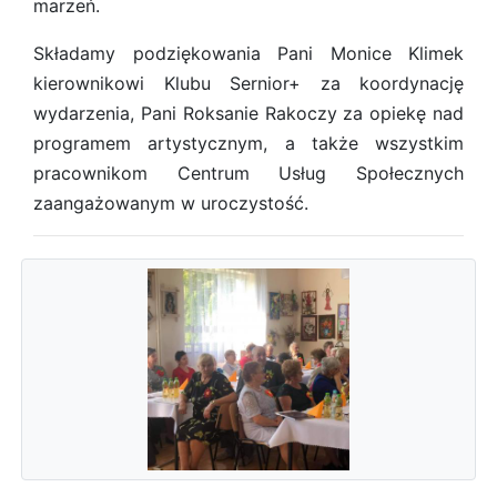
marzeń.
Składamy podziękowania Pani Monice Klimek
kierownikowi Klubu Sernior+ za koordynację
wydarzenia, Pani Roksanie Rakoczy za opiekę nad
programem artystycznym, a także wszystkim
pracownikom Centrum Usług Społecznych
zaangażowanym w uroczystość.