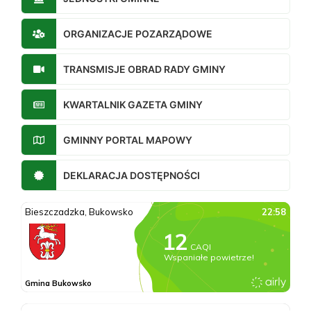
ORGANIZACJE POZARZĄDOWE
TRANSMISJE OBRAD RADY GMINY
KWARTALNIK GAZETA GMINY
GMINNY PORTAL MAPOWY
DEKLARACJA DOSTĘPNOŚCI