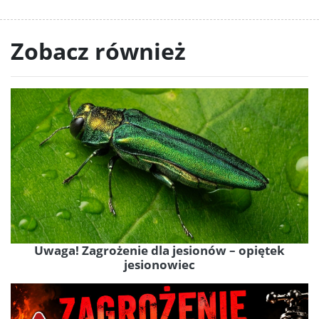
Zobacz również
Uwaga! Zagrożenie dla jesionów – opiętek
jesionowiec