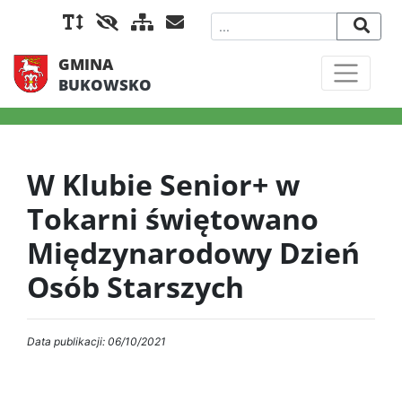
GMINA
BUKOWSKO
W Klubie Senior+ w
Tokarni świętowano
Międzynarodowy Dzień
Osób Starszych
Data publikacji: 06/10/2021