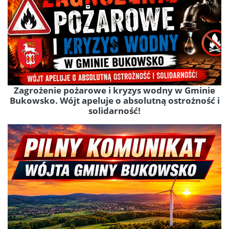
Zagrożenie pożarowe i kryzys wodny w Gminie
Bukowsko. Wójt apeluje o absolutną ostrożność i
solidarność!