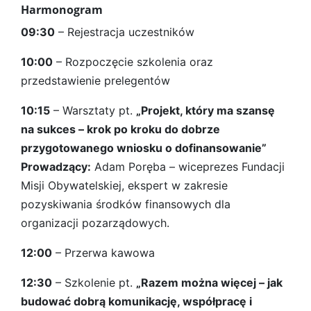
Harmonogram
09:30
– Rejestracja uczestników
10:00
– Rozpoczęcie szkolenia oraz
przedstawienie prelegentów
10:15
– Warsztaty pt.
„Projekt, który ma szansę
na sukces – krok po kroku do dobrze
przygotowanego wniosku o dofinansowanie”
Prowadzący:
Adam Poręba – wiceprezes Fundacji
Misji Obywatelskiej, ekspert w zakresie
pozyskiwania środków finansowych dla
organizacji pozarządowych.
12:00
– Przerwa kawowa
12:30
– Szkolenie pt.
„Razem można więcej – jak
budować dobrą komunikację, współpracę i