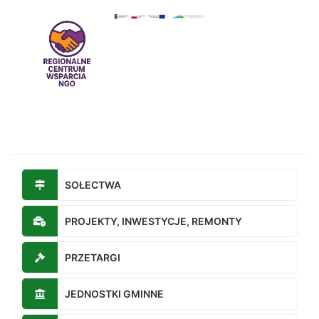
SOŁECTWA
PROJEKTY, INWESTYCJE, REMONTY
PRZETARGI
JEDNOSTKI GMINNE