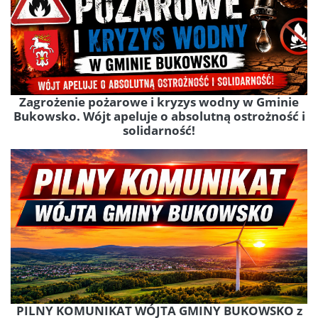
Zagrożenie pożarowe i kryzys wodny w Gminie
Bukowsko. Wójt apeluje o absolutną ostrożność i
solidarność!
PILNY KOMUNIKAT WÓJTA GMINY BUKOWSKO z