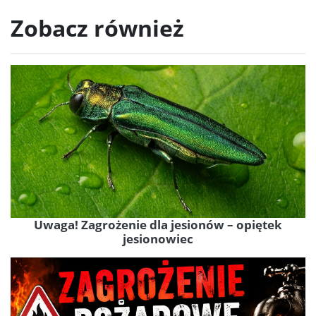
Zobacz również
Uwaga! Zagrożenie dla jesionów – opiętek
jesionowiec