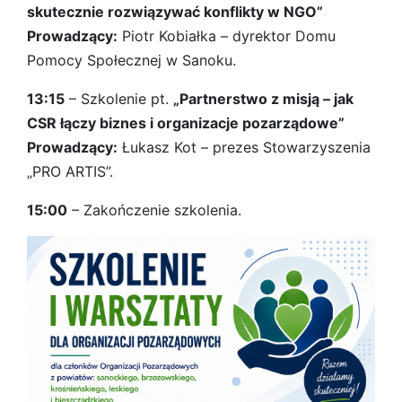
skutecznie rozwiązywać konflikty w NGO”
Prowadzący:
Piotr Kobiałka – dyrektor Domu
Pomocy Społecznej w Sanoku.
13:15
– Szkolenie pt.
„Partnerstwo z misją – jak
CSR łączy biznes i organizacje pozarządowe”
Prowadzący:
Łukasz Kot – prezes Stowarzyszenia
„PRO ARTIS”.
15:00
– Zakończenie szkolenia.