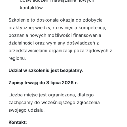
doświadczeń i nawiązanie nowych
kontaktów.
Szkolenie to doskonała okazja do zdobycia
praktycznej wiedzy, rozwinięcia kompetencji,
poznania nowych możliwości finansowania
działalności oraz wymiany doświadczeń z
przedstawicielami organizacji pozarządowych z
regionu.
Udział w szkoleniu jest bezpłatny.
Zapisy trwają do 3 lipca 2026 r.
Liczba miejsc jest ograniczona, dlatego
zachęcamy do wcześniejszego zgłoszenia
swojego udziału.
Kontakt: