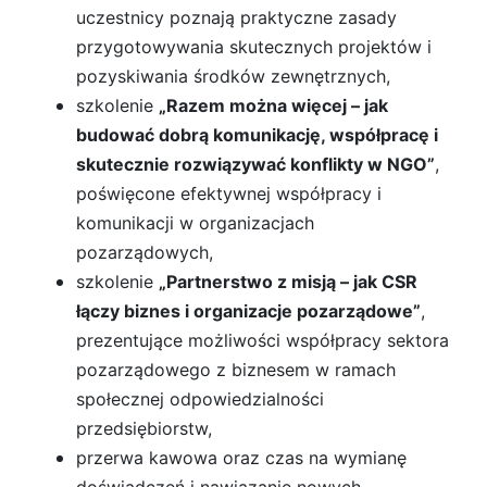
uczestnicy poznają praktyczne zasady
przygotowywania skutecznych projektów i
pozyskiwania środków zewnętrznych,
szkolenie
„Razem można więcej – jak
budować dobrą komunikację, współpracę i
skutecznie rozwiązywać konflikty w NGO”
,
poświęcone efektywnej współpracy i
komunikacji w organizacjach
pozarządowych,
szkolenie
„Partnerstwo z misją – jak CSR
łączy biznes i organizacje pozarządowe”
,
prezentujące możliwości współpracy sektora
pozarządowego z biznesem w ramach
społecznej odpowiedzialności
przedsiębiorstw,
przerwa kawowa oraz czas na wymianę