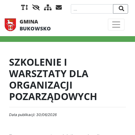
GMINA
BUKOWSKO
SZKOLENIE I
WARSZTATY DLA
ORGANIZACJI
POZARZĄDOWYCH
Data publikacji: 30/06/2026