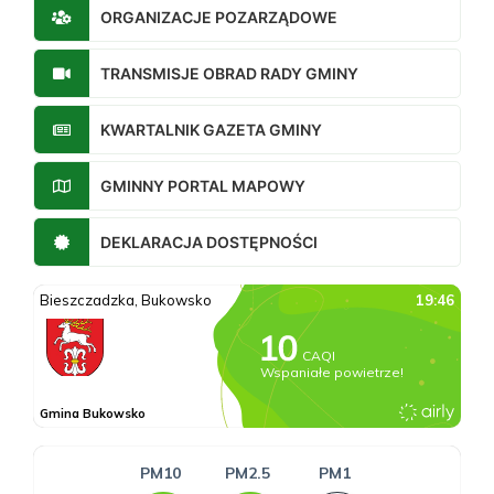
ORGANIZACJE POZARZĄDOWE
TRANSMISJE OBRAD RADY GMINY
KWARTALNIK GAZETA GMINY
GMINNY PORTAL MAPOWY
DEKLARACJA DOSTĘPNOŚCI