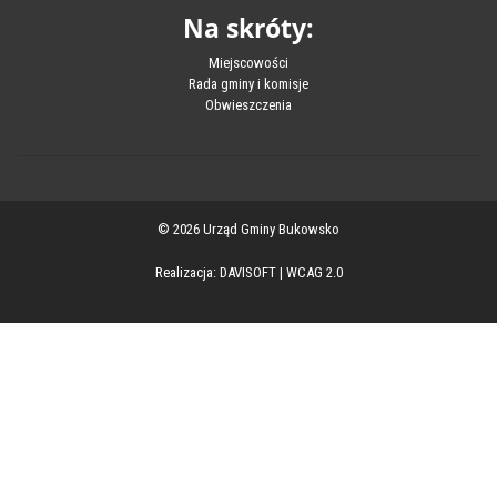
Na skróty:
Miejscowości
Rada gminy i komisje
Obwieszczenia
© 2026 Urząd Gminy Bukowsko
Realizacja:
DAVISOFT
|
WCAG 2.0