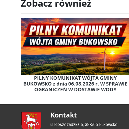
Zobacz również
PILNY KOMUNIKAT WÓJTA GMINY
BUKOWSKO z dnia 06.08.2026 r. W SPRAWIE
OGRANICZEŃ W DOSTAWIE WODY
Kontakt
ul.Bieszczadzka 6, 38-505 Bukowsko