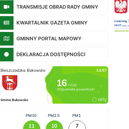
TRANSMISJE OBRAD RADY GMINY
KWARTALNIK GAZETA GMINY
GMINNY PORTAL MAPOWY
DEKLARACJA DOSTĘPNOŚCI