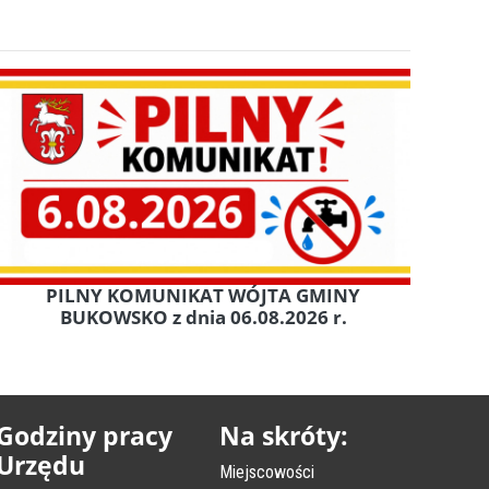
PILNY KOMUNIKAT WÓJTA GMINY
BUKOWSKO z dnia 06.08.2026 r.
Godziny pracy
Na skróty:
Urzędu
Miejscowości