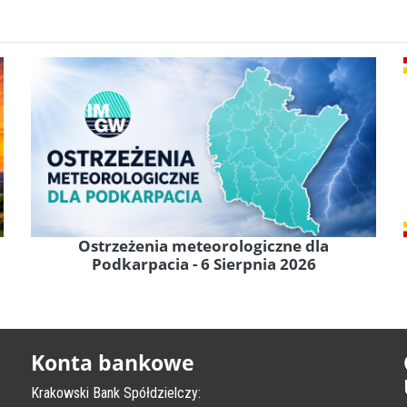
Ostrzeżenia meteorologiczne dla
Podkarpacia - 6 Sierpnia 2026
Konta bankowe
Krakowski Bank Spółdzielczy: