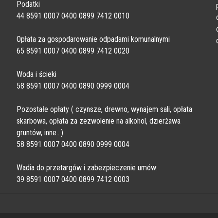
Podatki
44 8591 0007 0400 0899 7412 0010
Opłata za gospodarowanie odpadami komunalnymi
65 8591 0007 0400 0899 7412 0020
Woda i ścieki
58 8591 0007 0400 0890 0999 0004
Pozostałe opłaty ( czynsze, drewno, wynajem sali, opłata
skarbowa, opłata za zezwolenie na alkohol, dzierżawa
gruntów, inne…)
58 8591 0007 0400 0890 0999 0004
Wadia do przetargów i zabezpieczenie umów:
39 8591 0007 0400 0899 7412 0003