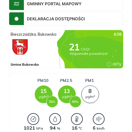
GMINNY PORTAL MAPOWY
DEKLARACJA DOSTĘPNOŚCI