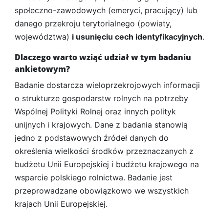
społeczno-zawodowych (emeryci, pracujący) lub
danego przekroju terytorialnego (powiaty,
województwa)
i usunięciu cech identyfikacyjnych
.
Dlaczego warto wziąć udział w tym badaniu
ankietowym?
Badanie dostarcza wieloprzekrojowych informacji
o strukturze gospodarstw rolnych na potrzeby
Wspólnej Polityki Rolnej oraz innych polityk
unijnych i krajowych. Dane z badania stanowią
jedno z podstawowych źródeł danych do
określenia wielkości środków przeznaczanych z
budżetu Unii Europejskiej i budżetu krajowego na
wsparcie polskiego rolnictwa. Badanie jest
przeprowadzane obowiązkowo we wszystkich
krajach Unii Europejskiej.