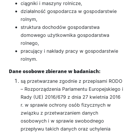
ciągniki i maszyny rolnicze,
działalność gospodarcza w gospodarstwie
rolnym,
struktura dochodów gospodarstwa
domowego użytkownika gospodarstwa
rolnego,
pracujący i nakłady pracy w gospodarstwie
rolnym.
Dane osobowe zbierane w badaniach:
są przetwarzane zgodnie z przepisami RODO
– Rozporządzenia Parlamentu Europejskiego i
Rady (UE) 2016/679 z dnia 27 kwietnia 2016
r. w sprawie ochrony osób fizycznych w
związku z przetwarzaniem danych
osobowych i w sprawie swobodnego
przepływu takich danych oraz uchylenia