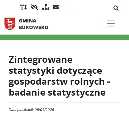
GMINA
BUKOWSKO
Zintegrowane
statystyki dotyczące
gospodarstw rolnych -
badanie statystyczne
Data publikacji: 09/06/2026