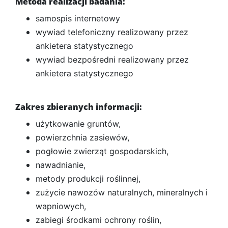
Metoda realizacji badania:
samospis internetowy
wywiad telefoniczny realizowany przez
ankietera statystycznego
wywiad bezpośredni realizowany przez
ankietera statystycznego
Zakres zbieranych informacji:
użytkowanie gruntów,
powierzchnia zasiewów,
pogłowie zwierząt gospodarskich,
nawadnianie,
metody produkcji roślinnej,
zużycie nawozów naturalnych, mineralnych i
wapniowych,
zabiegi środkami ochrony roślin,