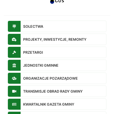
SOŁECTWA
PROJEKTY, INWESTYCJE, REMONTY
PRZETARGI
JEDNOSTKI GMINNE
ORGANIZACJE POZARZĄDOWE
TRANSMISJE OBRAD RADY GMINY
KWARTALNIK GAZETA GMINY