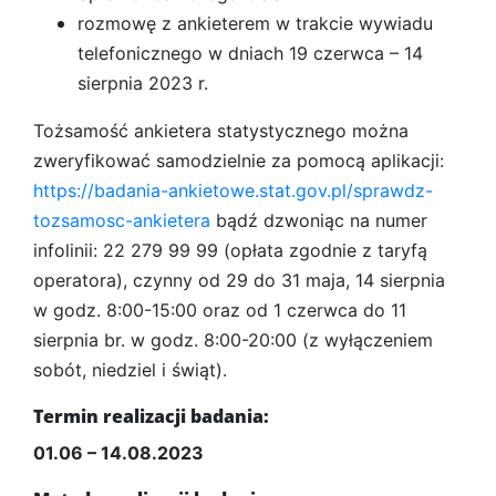
rozmowę z ankieterem w trakcie wywiadu
telefonicznego w dniach 19 czerwca – 14
sierpnia 2023 r.
Tożsamość ankietera statystycznego można
zweryfikować samodzielnie za pomocą aplikacji:
https://badania-ankietowe.stat.gov.pl/sprawdz-
tozsamosc-ankietera
bądź dzwoniąc na numer
infolinii: 22 279 99 99 (opłata zgodnie z taryfą
operatora), czynny od 29 do 31 maja, 14 sierpnia
w godz. 8:00-15:00 oraz od 1 czerwca do 11
sierpnia br. w godz. 8:00-20:00 (z wyłączeniem
sobót, niedziel i świąt).
Termin realizacji badania:
01.06 – 14.08.2023