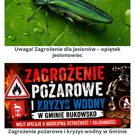
Uwaga! Zagrożenie dla jesionów – opiętek
jesionowiec
Zagrożenie pożarowe i kryzys wodny w Gminie