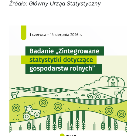
Źródło: Główny Urząd Statystyczny