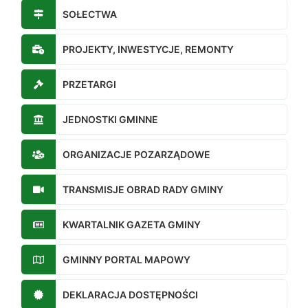
SOŁECTWA
PROJEKTY, INWESTYCJE, REMONTY
PRZETARGI
JEDNOSTKI GMINNE
ORGANIZACJE POZARZĄDOWE
TRANSMISJE OBRAD RADY GMINY
KWARTALNIK GAZETA GMINY
GMINNY PORTAL MAPOWY
DEKLARACJA DOSTĘPNOŚCI