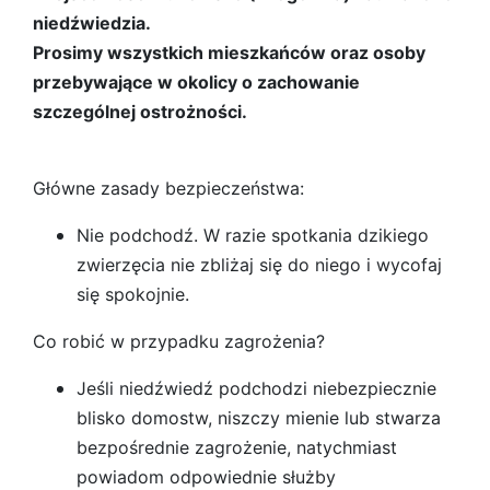
niedźwiedzia.
Prosimy wszystkich mieszkańców oraz osoby
przebywające w okolicy o zachowanie
szczególnej ostrożności.
Główne zasady bezpieczeństwa:
Nie podchodź. W razie spotkania dzikiego
zwierzęcia nie zbliżaj się do niego i wycofaj
się spokojnie.
Co robić w przypadku zagrożenia?
Jeśli niedźwiedź podchodzi niebezpiecznie
blisko domostw, niszczy mienie lub stwarza
bezpośrednie zagrożenie, natychmiast
powiadom odpowiednie służby