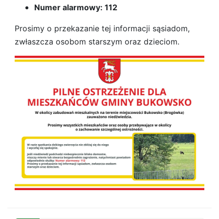
Numer alarmowy: 112
Prosimy o przekazanie tej informacji sąsiadom,
zwłaszcza osobom starszym oraz dzieciom.