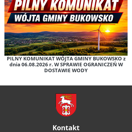
PILNY KOMUNIKAT WÓJTA GMINY BUKOWSKO z
dnia 06.08.2026 r. W SPRAWIE OGRANICZEŃ W
DOSTAWIE WODY
Kontakt