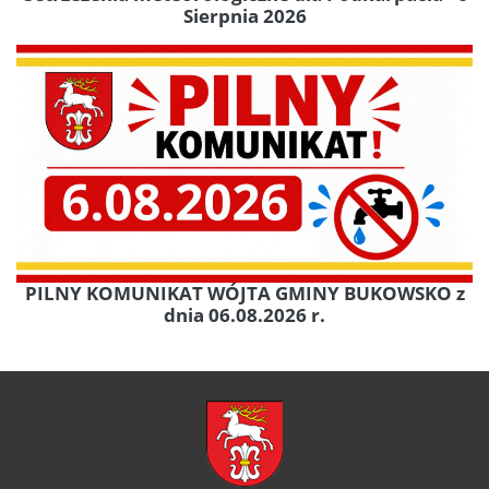
Sierpnia 2026
PILNY KOMUNIKAT WÓJTA GMINY BUKOWSKO z
dnia 06.08.2026 r.