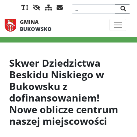
GMINA
BUKOWSKO
Skwer Dziedzictwa
Beskidu Niskiego w
Bukowsku z
dofinansowaniem!
Nowe oblicze centrum
naszej miejscowości