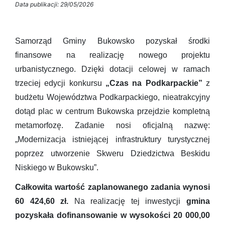
Data publikacji: 29/05/2026
Samorząd Gminy Bukowsko pozyskał środki
finansowe na realizację nowego projektu
urbanistycznego. Dzięki dotacji celowej w ramach
trzeciej edycji konkursu
„Czas na Podkarpackie”
z
budżetu Województwa Podkarpackiego, nieatrakcyjny
dotąd plac w centrum Bukowska przejdzie kompletną
metamorfozę. Zadanie nosi oficjalną nazwę:
„Modernizacja istniejącej infrastruktury turystycznej
poprzez utworzenie Skweru Dziedzictwa Beskidu
Niskiego w Bukowsku”.
Całkowita wartość zaplanowanego zadania wynosi
60 424,60 zł.
Na realizację tej inwestycji
gmina
pozyskała dofinansowanie w wysokości 20 000,00