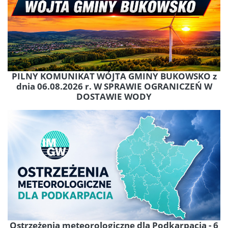
PILNY KOMUNIKAT WÓJTA GMINY BUKOWSKO z
dnia 06.08.2026 r. W SPRAWIE OGRANICZEŃ W
DOSTAWIE WODY
Ostrzeżenia meteorologiczne dla Podkarpacia - 6