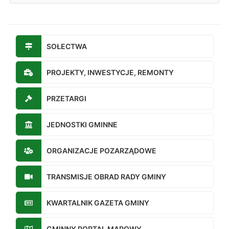
SOŁECTWA
PROJEKTY, INWESTYCJE, REMONTY
PRZETARGI
JEDNOSTKI GMINNE
ORGANIZACJE POZARZĄDOWE
TRANSMISJE OBRAD RADY GMINY
KWARTALNIK GAZETA GMINY
GMINNY PORTAL MAPOWY