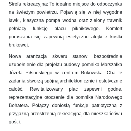
Strefa rekreacyjna: To idealne miejsce do odpoczynku
na świeżym powietrzu. Pojawią się w niej wygodne
ławki, klasyczna pompa wodna oraz zielony trawnik
pełniący funkcję placu piknikowego. Komfort
poruszania się zapewnią estetyczne alejki z kostki
brukowej.
Nowa aranżacja skweru stanowi bezpośrednie
uzupełnienie dla projektu budowy pomnika Marszałka
Józefa Piłsudskiego w centrum Bukowska. Oba te
zadania stworzą spójną architektonicznie i estetycznie
całość. Rewitalizowany plac zapewni godne,
reprezentacyjne otoczenie dla pomnika Narodowego
Bohatera. Połączy doniosłą funkcję patriotyczną z
przyjazną przestrzenią rekreacyjną dla mieszkańców i
gości.