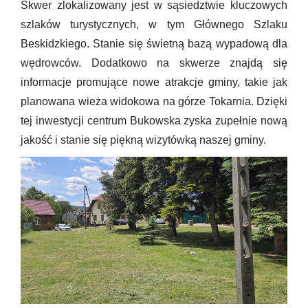
Skwer zlokalizowany jest w sąsiedztwie kluczowych
szlaków turystycznych, w tym Głównego Szlaku
Beskidzkiego. Stanie się świetną bazą wypadową dla
wędrowców. Dodatkowo na skwerze znajdą się
informacje promujące nowe atrakcje gminy, takie jak
planowana wieża widokowa na górze Tokarnia. Dzięki
tej inwestycji centrum Bukowska zyska zupełnie nową
jakość i stanie się piękną wizytówką naszej gminy.