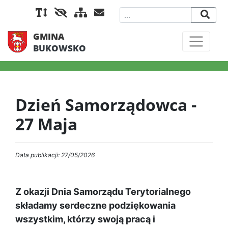
GMINA
BUKOWSKO
Dzień Samorządowca -
27 Maja
Data publikacji: 27/05/2026
Z okazji Dnia Samorządu Terytorialnego
składamy serdeczne podziękowania
wszystkim, którzy swoją pracą i