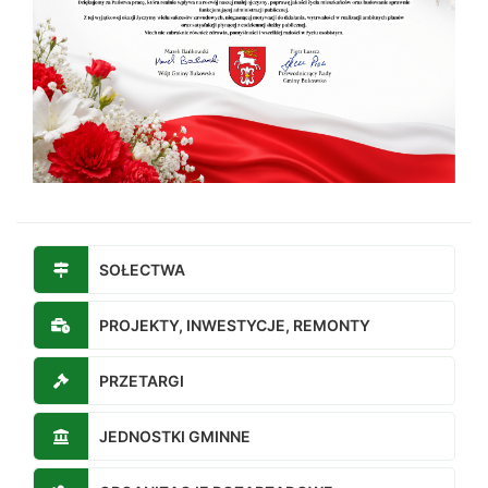
SOŁECTWA
PROJEKTY, INWESTYCJE, REMONTY
PRZETARGI
JEDNOSTKI GMINNE