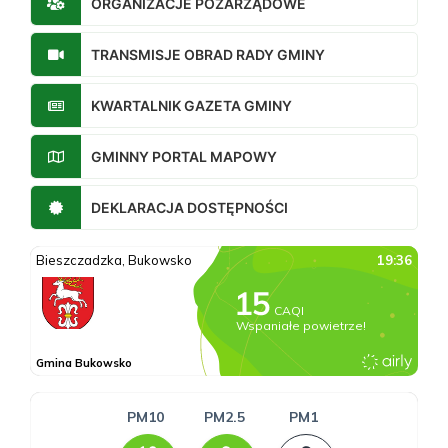
ORGANIZACJE POZARZĄDOWE
TRANSMISJE OBRAD RADY GMINY
KWARTALNIK GAZETA GMINY
GMINNY PORTAL MAPOWY
DEKLARACJA DOSTĘPNOŚCI