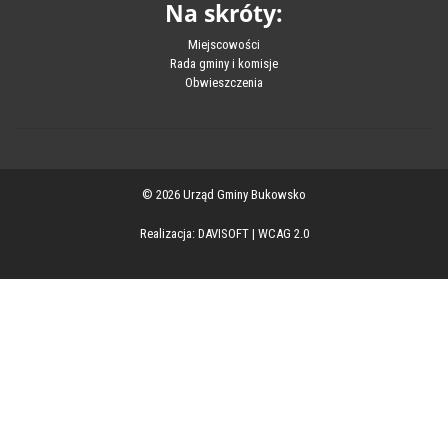
Na skróty:
Miejscowości
Rada gminy i komisje
Obwieszczenia
© 2026 Urząd Gminy Bukowsko
Realizacja:
DAVISOFT
|
WCAG 2.0