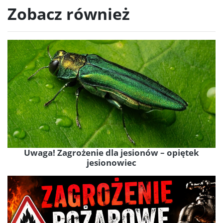
Zobacz również
Uwaga! Zagrożenie dla jesionów – opiętek
jesionowiec