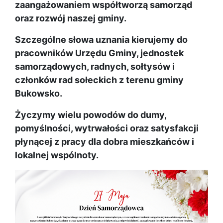
zaangażowaniem współtworzą samorząd
oraz rozwój naszej gminy.
Szczególne słowa uznania kierujemy do
pracowników Urzędu Gminy, jednostek
samorządowych, radnych, sołtysów i
członków rad sołeckich z terenu gminy
Bukowsko.
Życzymy wielu powodów do dumy,
pomyślności, wytrwałości oraz satysfakcji
płynącej z pracy dla dobra mieszkańców i
lokalnej wspólnoty.