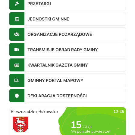
PRZETARGI
JEDNOSTKI GMINNE
ORGANIZACJE POZARZĄDOWE
TRANSMISJE OBRAD RADY GMINY
KWARTALNIK GAZETA GMINY
GMINNY PORTAL MAPOWY
DEKLARACJA DOSTĘPNOŚCI