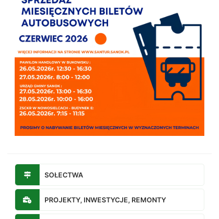
SOŁECTWA
PROJEKTY, INWESTYCJE, REMONTY