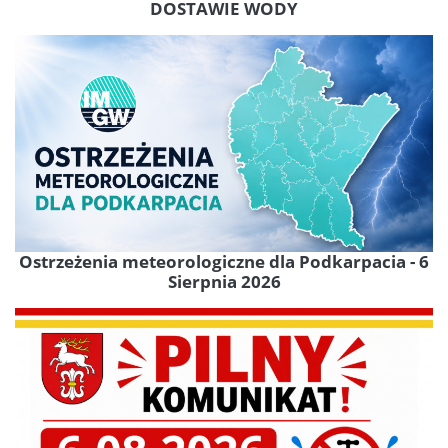
DOSTAWIE WODY
Ostrzeżenia meteorologiczne dla Podkarpacia - 6
Sierpnia 2026