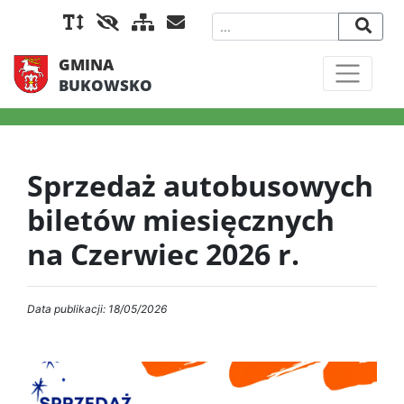
GMINA
BUKOWSKO
Sprzedaż autobusowych
biletów miesięcznych
na Czerwiec 2026 r.
Data publikacji: 18/05/2026