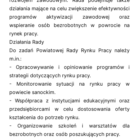
rozwojem zawodowym. Rada podejmuje także
działania mające na celu zwiększenie efektywności
programów aktywizacji zawodowej oraz
wspieranie osób bezrobotnych w powrocie na
rynek pracy.
Działania Rady
Do zadań Powiatowej Rady Rynku Pracy należy
m.in.:
- Opracowywanie i opiniowanie programów i
strategii dotyczących rynku pracy.
- Monitorowanie sytuacji na rynku pracy w
powiecie sanockim.
- Współpraca z instytucjami edukacyjnymi oraz
przedsiębiorcami w celu dostosowania oferty
kształcenia do potrzeb rynku.
- Organizowanie szkoleń i warsztatów dla
bezrobotnych oraz osób poszukujących pracy.