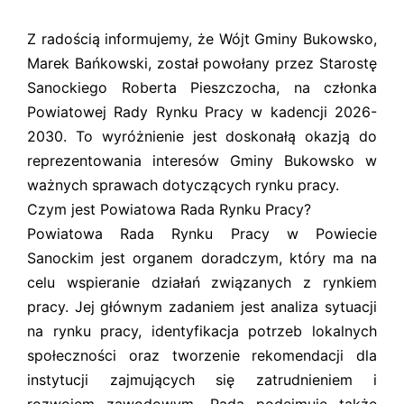
Z radością informujemy, że Wójt Gminy Bukowsko,
Marek Bańkowski, został powołany przez Starostę
Sanockiego Roberta Pieszczocha, na członka
Powiatowej Rady Rynku Pracy w kadencji 2026-
2030. To wyróżnienie jest doskonałą okazją do
reprezentowania interesów Gminy Bukowsko w
ważnych sprawach dotyczących rynku pracy.
Czym jest Powiatowa Rada Rynku Pracy?
Powiatowa Rada Rynku Pracy w Powiecie
Sanockim jest organem doradczym, który ma na
celu wspieranie działań związanych z rynkiem
pracy. Jej głównym zadaniem jest analiza sytuacji
na rynku pracy, identyfikacja potrzeb lokalnych
społeczności oraz tworzenie rekomendacji dla
instytucji zajmujących się zatrudnieniem i