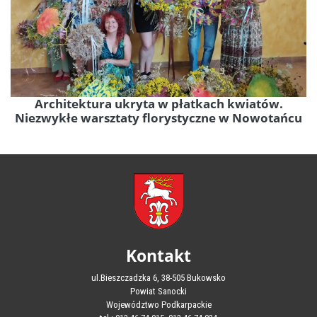
Architektura ukryta w płatkach kwiatów.
Niezwykłe warsztaty florystyczne w Nowotańcu
Kontakt
ul.Bieszczadzka 6, 38-505 Bukowsko
Powiat Sanocki
Województwo Podkarpackie