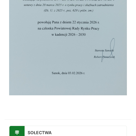
SOŁECTWA