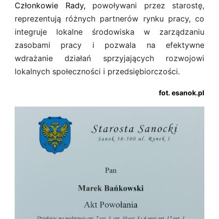
Członkowie Rady,
powoływani przez starostę,
reprezentują różnych partnerów rynku pracy, co
integruje lokalne środowiska w zarządzaniu
zasobami pracy i pozwala na efektywne
wdrażanie działań sprzyjających rozwojowi
lokalnych społeczności i przedsiębiorczości.
fot. esanok.pl