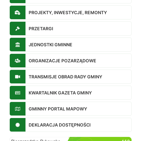
PROJEKTY, INWESTYCJE, REMONTY
PRZETARGI
JEDNOSTKI GMINNE
ORGANIZACJE POZARZĄDOWE
TRANSMISJE OBRAD RADY GMINY
KWARTALNIK GAZETA GMINY
GMINNY PORTAL MAPOWY
DEKLARACJA DOSTĘPNOŚCI