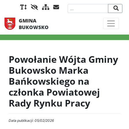
GMINA
BUKOWSKO
Powołanie Wójta Gminy
Bukowsko Marka
Bańkowskiego na
członka Powiatowej
Rady Rynku Pracy
Data publikacji: 05/02/2026