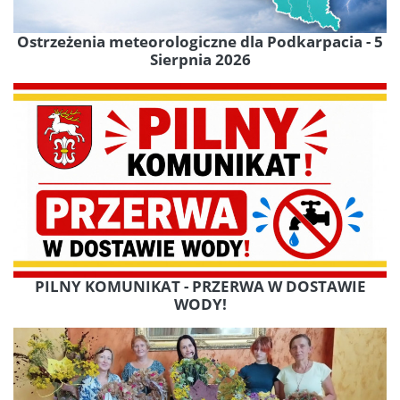
Ostrzeżenia meteorologiczne dla Podkarpacia - 5
Sierpnia 2026
PILNY KOMUNIKAT - PRZERWA W DOSTAWIE
WODY!