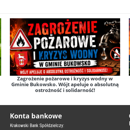
Zagrożenie pożarowe i kryzys wodny w
Gminie Bukowsko. Wójt apeluje o absolutną
ostrożność i solidarność!
Konta bankowe
Krakowski Bank Spółdzielczy: