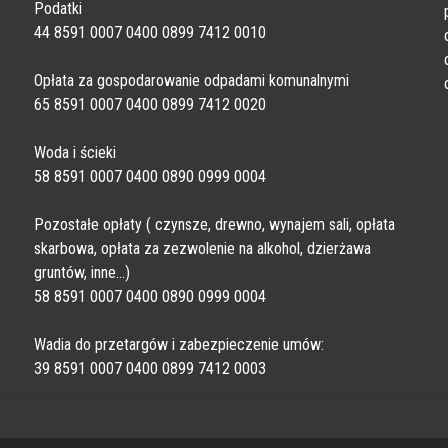
Podatki
44 8591 0007 0400 0899 7412 0010
Opłata za gospodarowanie odpadami komunalnymi
65 8591 0007 0400 0899 7412 0020
Woda i ścieki
58 8591 0007 0400 0890 0999 0004
Pozostałe opłaty ( czynsze, drewno, wynajem sali, opłata
skarbowa, opłata za zezwolenie na alkohol, dzierżawa
gruntów, inne…)
58 8591 0007 0400 0890 0999 0004
Wadia do przetargów i zabezpieczenie umów:
39 8591 0007 0400 0899 7412 0003