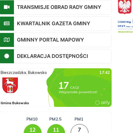
TRANSMISJE OBRAD RADY GMINY
KWARTALNIK GAZETA GMINY
GMINNY PORTAL MAPOWY
DEKLARACJA DOSTĘPNOŚCI