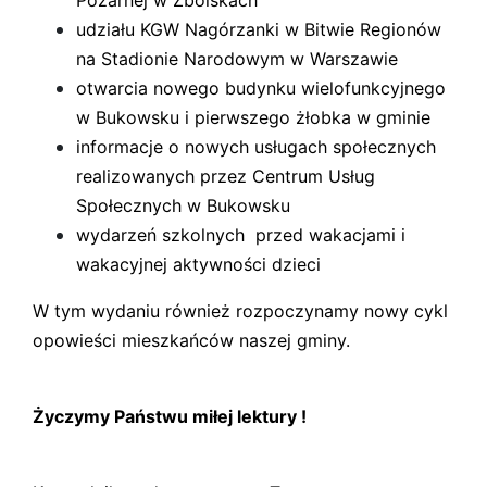
Pożarnej w Zboiskach
udziału KGW Nagórzanki w Bitwie Regionów
na Stadionie Narodowym w Warszawie
otwarcia nowego budynku wielofunkcyjnego
w Bukowsku i pierwszego żłobka w gminie
informacje o nowych usługach społecznych
realizowanych przez Centrum Usług
Społecznych w Bukowsku
wydarzeń szkolnych przed wakacjami i
wakacyjnej aktywności dzieci
W tym wydaniu również rozpoczynamy nowy cykl
opowieści mieszkańców naszej gminy.
Życzymy Państwu miłej lektury !