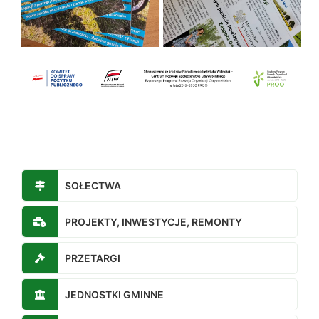
SOŁECTWA
PROJEKTY, INWESTYCJE, REMONTY
PRZETARGI
JEDNOSTKI GMINNE