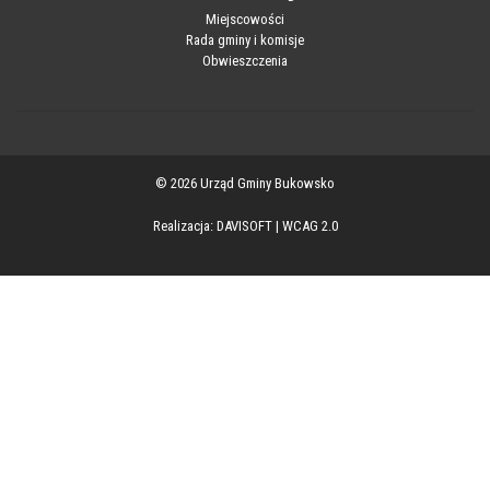
Miejscowości
Rada gminy i komisje
Obwieszczenia
© 2026 Urząd Gminy Bukowsko
Realizacja:
DAVISOFT
|
WCAG 2.0