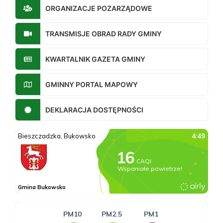
ORGANIZACJE POZARZĄDOWE
TRANSMISJE OBRAD RADY GMINY
KWARTALNIK GAZETA GMINY
GMINNY PORTAL MAPOWY
DEKLARACJA DOSTĘPNOŚCI