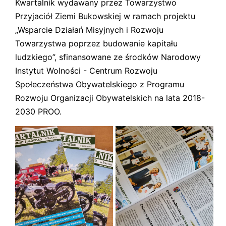
Kwartalnik wydawany przez Towarzystwo
Przyjaciół Ziemi Bukowskiej w ramach projektu
„Wsparcie Działań Misyjnych i Rozwoju
Towarzystwa poprzez budowanie kapitału
ludzkiego”, sfinansowane ze środków Narodowy
Instytut Wolności - Centrum Rozwoju
Społeczeństwa Obywatelskiego z Programu
Rozwoju Organizacji Obywatelskich na lata 2018-
2030 PROO.