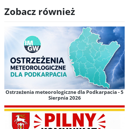
Zobacz również
Ostrzeżenia meteorologiczne dla Podkarpacia - 5
Sierpnia 2026