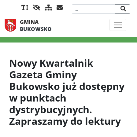
GMINA
BUKOWSKO
Nowy Kwartalnik
Gazeta Gminy
Bukowsko już dostępny
w punktach
dystrybucyjnych.
Zapraszamy do lektury