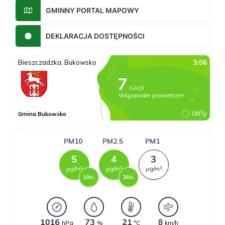
GMINNY PORTAL MAPOWY
DEKLARACJA DOSTĘPNOŚCI