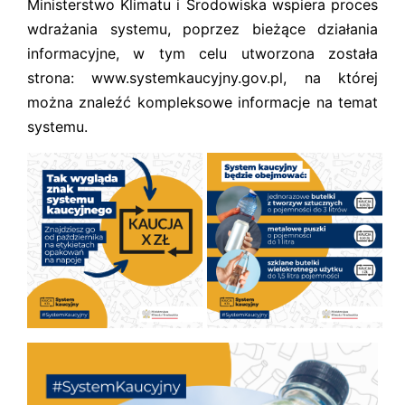
Ministerstwo Klimatu i Środowiska wspiera proces
wdrażania systemu, poprzez bieżące działania
informacyjne, w tym celu utworzona została
strona: www.systemkaucyjny.gov.pl, na której
można znaleźć kompleksowe informacje na temat
systemu.