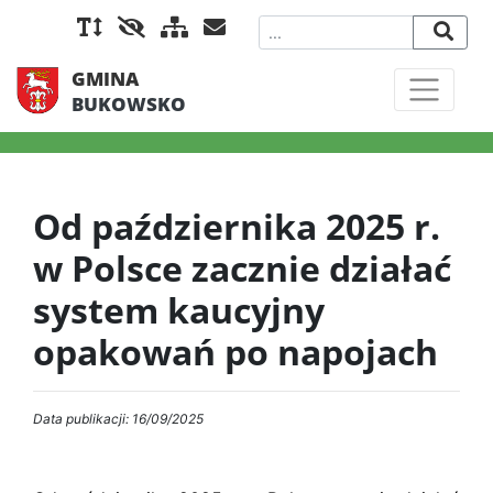
GMINA
BUKOWSKO
Od października 2025 r.
w Polsce zacznie działać
system kaucyjny
opakowań po napojach
Data publikacji: 16/09/2025