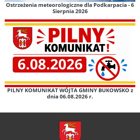
Ostrzeżenia meteorologiczne dla Podkarpacia - 6
Sierpnia 2026
PILNY KOMUNIKAT WÓJTA GMINY BUKOWSKO z
dnia 06.08.2026 r.