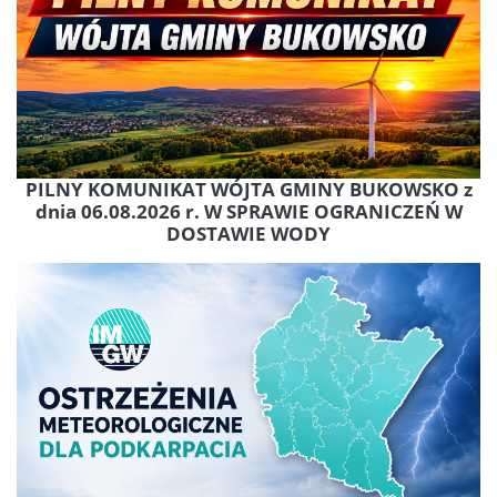
PILNY KOMUNIKAT WÓJTA GMINY BUKOWSKO z
dnia 06.08.2026 r. W SPRAWIE OGRANICZEŃ W
DOSTAWIE WODY