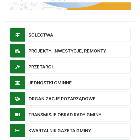
SOŁECTWA
PROJEKTY, INWESTYCJE, REMONTY
PRZETARGI
JEDNOSTKI GMINNE
ORGANIZACJE POZARZĄDOWE
TRANSMISJE OBRAD RADY GMINY
KWARTALNIK GAZETA GMINY