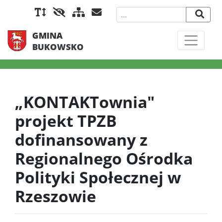
GMINA
BUKOWSKO
„KONTAKTownia"
projekt TPZB
dofinansowany z
Regionalnego Ośrodka
Polityki Społecznej w
Rzeszowie