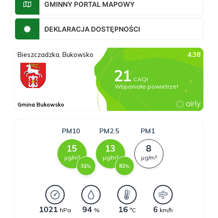
GMINNY PORTAL MAPOWY
DEKLARACJA DOSTĘPNOŚCI