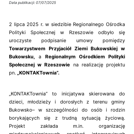
Data publikacji: 07/07/2025
2 lipca 2025 r. w siedzibie Regionalnego Ośrodka
Polityki Społecznej w Rzeszowie odbyło się
uroczyste podpisanie umowy pomiędzy
Towarzystwem Przyjaciół Ziemi Bukowskiej w
Bukowsku,
a
Regionalnym Ośrodkiem Polityki
Społecznej w Rzeszowie
na realizację projektu
pn.
„KONTAKTownia”.
„KONTAKTownia” to inicjatywa skierowana do
dzieci, młodzieży i dorosłych z terenu gminy
Bukowsko– w szczególności do osób i rodzin
borykających się z trudną sytuacją życiową.
Projekt zakłada m.in. organizację