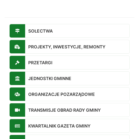
SOŁECTWA
PROJEKTY, INWESTYCJE, REMONTY
PRZETARGI
JEDNOSTKI GMINNE
ORGANIZACJE POZARZĄDOWE
TRANSMISJE OBRAD RADY GMINY
KWARTALNIK GAZETA GMINY