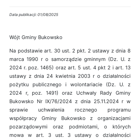
Data publikacji: 01/08/2025
Wójt Gminy Bukowsko
Na podstawie art. 30 ust. 2 pkt. 2 ustawy z dnia 8
marca 1990 r o samorządzie gminnym (Dz. U. z
2024 r. poz. 1465) oraz art. 5 ust. 4 pkt 2 i art. 13
ustawy z dnia 24 kwietnia 2003 r o działalności
pożytku publicznego i wolontariacie (Dz. U. z
2024 r, poz. 1491) oraz Uchwały Rady Gminy
Bukowsko Nr IX/76/2024 z dnia 25.11.2024 r w
sprawie uchwalenia rocznego programu
współpracy Gminy Bukowsko z organizacjami
pozarządowymi oraz podmiotami, o których
mowa w art. 3 ust. 3 ustawy o działalności