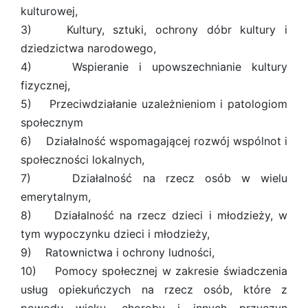
kulturowej,
3) Kultury, sztuki, ochrony dóbr kultury i
dziedzictwa narodowego,
4) Wspieranie i upowszechnianie kultury
fizycznej,
5) Przeciwdziałanie uzależnieniom i patologiom
społecznym
6) Działalność wspomagającej rozwój wspólnot i
społeczności lokalnych,
7) Działalność na rzecz osób w wielu
emerytalnym,
8) Działalność na rzecz dzieci i młodzieży, w
tym wypoczynku dzieci i młodzieży,
9) Ratownictwa i ochrony ludności,
10) Pomocy społecznej w zakresie świadczenia
usług opiekuńczych na rzecz osób, które z