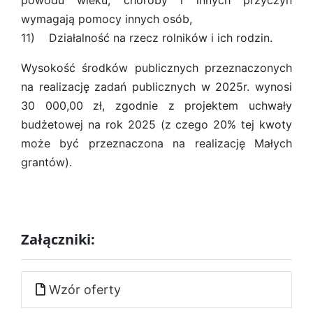
powodu wieku, choroby i innych przyczyn
wymagają pomocy innych osób,
11) Działalność na rzecz rolników i ich rodzin.
Wysokość środków publicznych przeznaczonych
na realizację zadań publicznych w 2025r. wynosi
30 000,00 zł, zgodnie z projektem uchwały
budżetowej na rok 2025 (z czego 20% tej kwoty
może być przeznaczona na realizację Małych
grantów).
Załączniki:
Wzór oferty