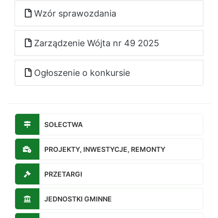
Wzór sprawozdania
Zarządzenie Wójta nr 49 2025
Ogłoszenie o konkursie
SOŁECTWA
PROJEKTY, INWESTYCJE, REMONTY
PRZETARGI
JEDNOSTKI GMINNE