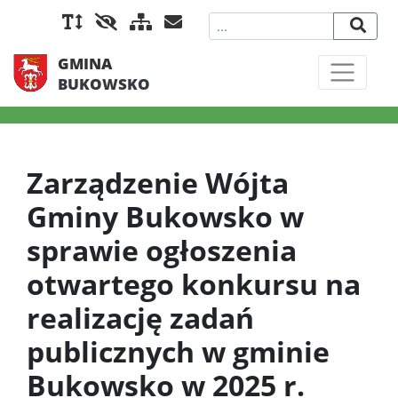
GMINA
BUKOWSKO
Zarządzenie Wójta
Gminy Bukowsko w
sprawie ogłoszenia
otwartego konkursu na
realizację zadań
publicznych w gminie
Bukowsko w 2025 r.