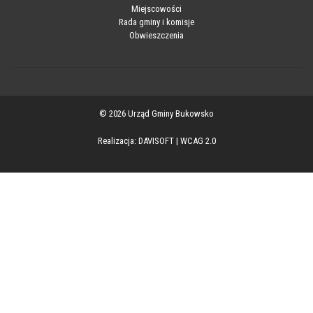
Miejscowości
Rada gminy i komisje
Obwieszczenia
© 2026 Urząd Gminy Bukowsko
Realizacja:
DAVISOFT
|
WCAG 2.0