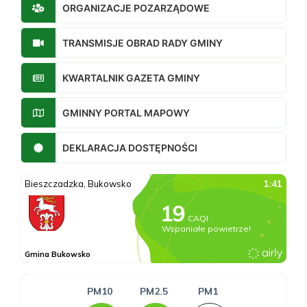
ORGANIZACJE POZARZĄDOWE
TRANSMISJE OBRAD RADY GMINY
KWARTALNIK GAZETA GMINY
GMINNY PORTAL MAPOWY
DEKLARACJA DOSTĘPNOŚCI