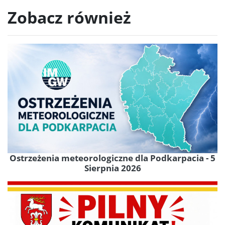
Zobacz również
Ostrzeżenia meteorologiczne dla Podkarpacia - 5
Sierpnia 2026