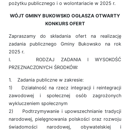
pożytku publicznego i o wolontariacie w 2025 r.
WÓJT GMINY BUKOWSKO OGŁASZA OTWARTY
KONKURS OFERT
Zapraszamy do składania ofert na realizację
zadania publicznego Gminy Bukowsko na rok
2025 r.
I. RODZAJ ZADANIA I WYSOKOŚĆ
PRZEZNACZONYCH ŚRODKÓW:
1. Zadania publiczne w zakresie:
1) Działalność na rzecz integracji i reintegracji
zawodowej i społecznej osób zagrożonych
wykluczeniem społecznym
2) Podtrzymywanie i upowszechnianie tradycji
narodowej, pielęgnowania polskości oraz rozwoju
świadomości narodowej, obywatelskiej i