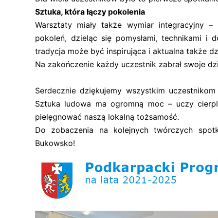
Sztuka, która łączy pokolenia
Warsztaty miały także wymiar integracyjny – 
pokoleń, dzieląc się pomysłami, technikami i
tradycja może być inspirująca i aktualna także dz
Na zakończenie każdy uczestnik zabrał swoje dzi
Serdecznie dziękujemy wszystkim uczestnikom 
Sztuka ludowa ma ogromną moc – uczy cierpli
pielęgnować naszą lokalną tożsamość.
Do zobaczenia na kolejnych twórczych spot
Bukowsko!