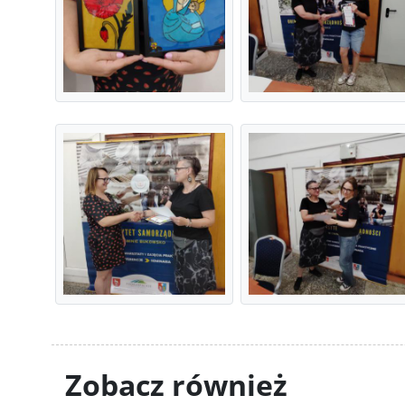
Zobacz również