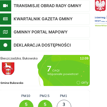
TRANSMISJE OBRAD RADY GMINY
KWARTALNIK GAZETA GMINY
GMINNY PORTAL MAPOWY
DEKLARACJA DOSTĘPNOŚCI