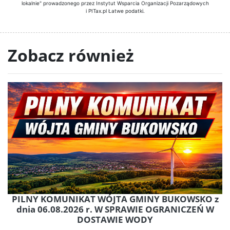
lokalnie" prowadzonego przez Instytut Wsparcia Organizacji Pozarządowych
i PITax.pl Łatwe podatki.
Zobacz również
PILNY KOMUNIKAT WÓJTA GMINY BUKOWSKO z
dnia 06.08.2026 r. W SPRAWIE OGRANICZEŃ W
DOSTAWIE WODY