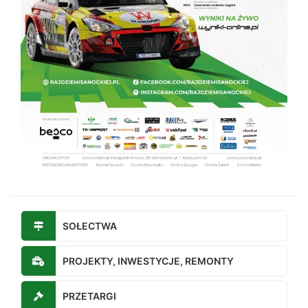
SOŁECTWA
PROJEKTY, INWESTYCJE, REMONTY
PRZETARGI