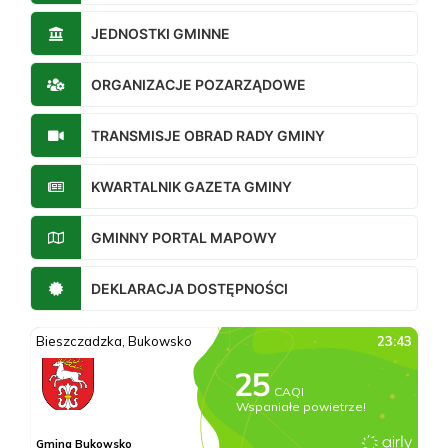
JEDNOSTKI GMINNE
ORGANIZACJE POZARZĄDOWE
TRANSMISJE OBRAD RADY GMINY
KWARTALNIK GAZETA GMINY
GMINNY PORTAL MAPOWY
DEKLARACJA DOSTĘPNOŚCI