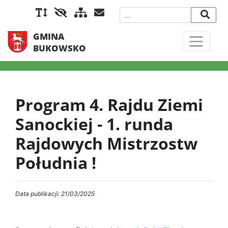
GMINA
BUKOWSKO
Program 4. Rajdu Ziemi
Sanockiej - 1. runda
Rajdowych Mistrzostw
Południa !
Data publikacji: 21/03/2025