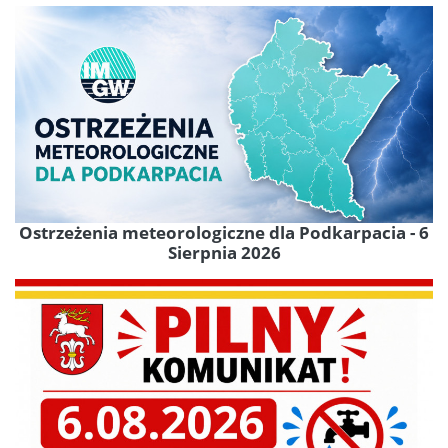
Ostrzeżenia meteorologiczne dla Podkarpacia - 6
Sierpnia 2026