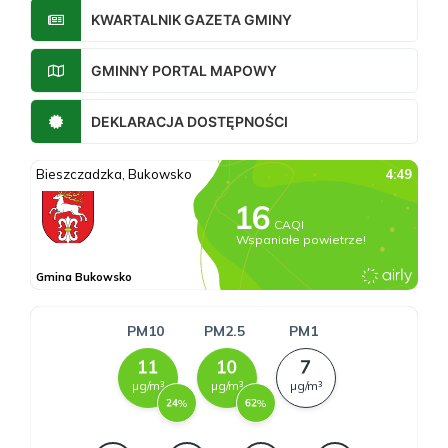
KWARTALNIK GAZETA GMINY
GMINNY PORTAL MAPOWY
DEKLARACJA DOSTĘPNOŚCI