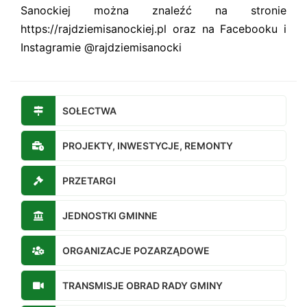
Sanockiej można znaleźć na stronie
https://rajdziemisanockiej.pl oraz na Facebooku i
Instagramie @rajdziemisanocki
SOŁECTWA
PROJEKTY, INWESTYCJE, REMONTY
PRZETARGI
JEDNOSTKI GMINNE
ORGANIZACJE POZARZĄDOWE
TRANSMISJE OBRAD RADY GMINY