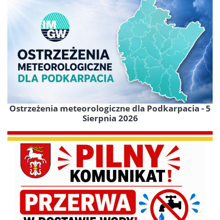
Ostrzeżenia meteorologiczne dla Podkarpacia - 5
Sierpnia 2026