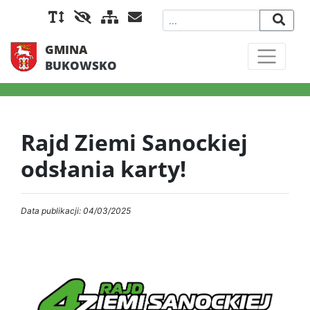
GMINA
BUKOWSKO
Rajd Ziemi Sanockiej
odsłania karty!
Data publikacji: 04/03/2025