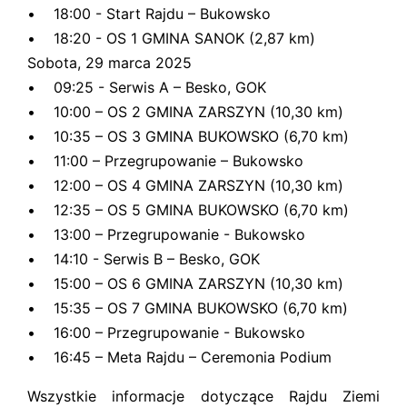
• 18:00 - Start Rajdu – Bukowsko
• 18:20 - OS 1 GMINA SANOK (2,87 km)
Sobota, 29 marca 2025
• 09:25 - Serwis A – Besko, GOK
• 10:00 – OS 2 GMINA ZARSZYN (10,30 km)
• 10:35 – OS 3 GMINA BUKOWSKO (6,70 km)
• 11:00 – Przegrupowanie – Bukowsko
• 12:00 – OS 4 GMINA ZARSZYN (10,30 km)
• 12:35 – OS 5 GMINA BUKOWSKO (6,70 km)
• 13:00 – Przegrupowanie - Bukowsko
• 14:10 - Serwis B – Besko, GOK
• 15:00 – OS 6 GMINA ZARSZYN (10,30 km)
• 15:35 – OS 7 GMINA BUKOWSKO (6,70 km)
• 16:00 – Przegrupowanie - Bukowsko
• 16:45 – Meta Rajdu – Ceremonia Podium
Wszystkie informacje dotyczące Rajdu Ziemi