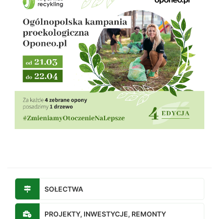
SOŁECTWA
PROJEKTY, INWESTYCJE, REMONTY