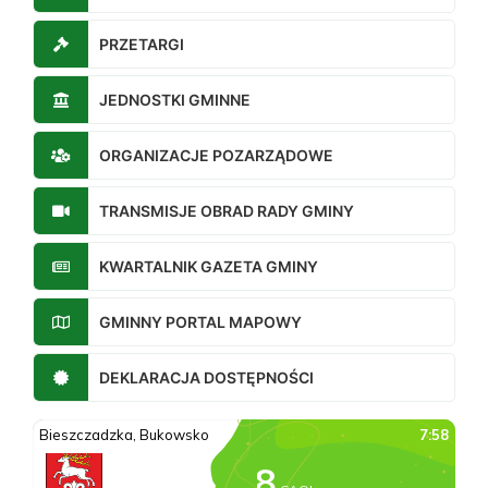
PRZETARGI
JEDNOSTKI GMINNE
ORGANIZACJE POZARZĄDOWE
TRANSMISJE OBRAD RADY GMINY
KWARTALNIK GAZETA GMINY
GMINNY PORTAL MAPOWY
DEKLARACJA DOSTĘPNOŚCI