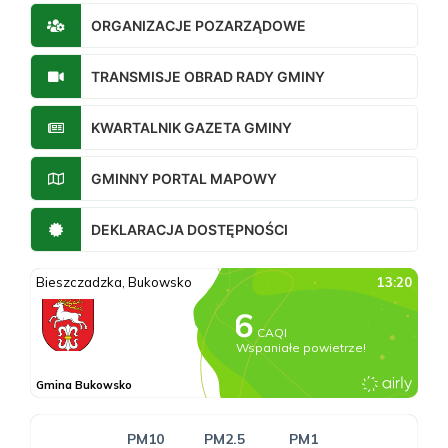
ORGANIZACJE POZARZĄDOWE
TRANSMISJE OBRAD RADY GMINY
KWARTALNIK GAZETA GMINY
GMINNY PORTAL MAPOWY
DEKLARACJA DOSTĘPNOŚCI