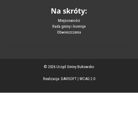
Na skróty:
Miejscowości
Rada gminy i komisje
Obwieszczenia
© 2026 Urząd Gminy Bukowsko
Realizacja:
DAVISOFT
|
WCAG 2.0