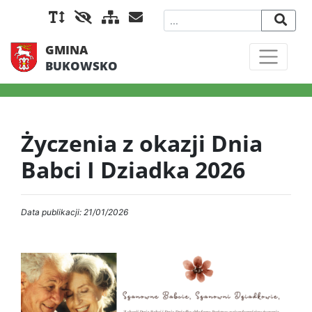
GMINA
BUKOWSKO
Życzenia z okazji Dnia
Babci I Dziadka 2026
Data publikacji: 21/01/2026