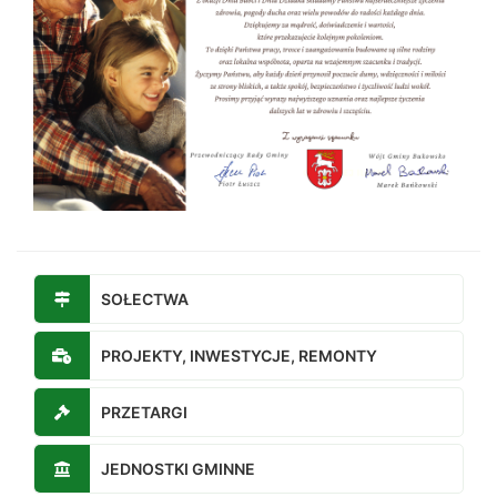
SOŁECTWA
PROJEKTY, INWESTYCJE, REMONTY
PRZETARGI
JEDNOSTKI GMINNE