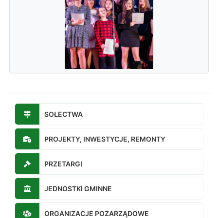
SOŁECTWA
PROJEKTY, INWESTYCJE, REMONTY
PRZETARGI
JEDNOSTKI GMINNE
ORGANIZACJE POZARZĄDOWE