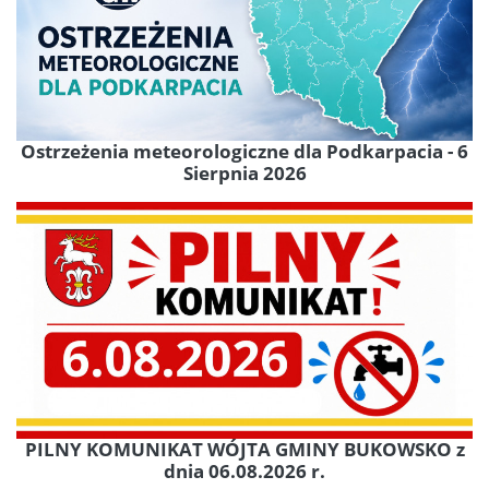
Ostrzeżenia meteorologiczne dla Podkarpacia - 6
Sierpnia 2026
PILNY KOMUNIKAT WÓJTA GMINY BUKOWSKO z
dnia 06.08.2026 r.