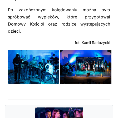
Po zakończonym kolędowaniu można było
spróbować wypieków, które przygotował
Domowy Kościół oraz rodzice występujących
dzieci.
fot. Kamil Radożycki