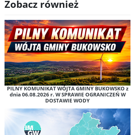
Zobacz również
PILNY KOMUNIKAT WÓJTA GMINY BUKOWSKO z
dnia 06.08.2026 r. W SPRAWIE OGRANICZEŃ W
DOSTAWIE WODY