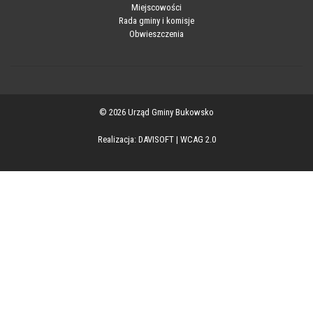
Miejscowości
Rada gminy i komisje
Obwieszczenia
© 2026 Urząd Gminy Bukowsko
Realizacja:
DAVISOFT
|
WCAG 2.0