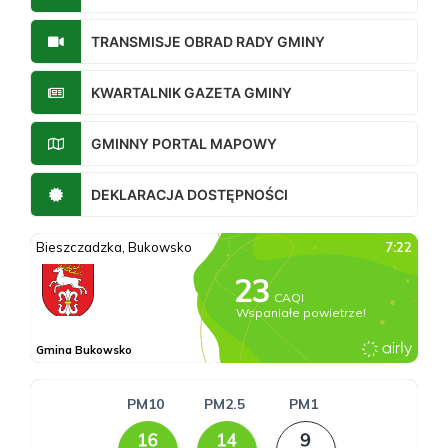
TRANSMISJE OBRAD RADY GMINY
KWARTALNIK GAZETA GMINY
GMINNY PORTAL MAPOWY
DEKLARACJA DOSTĘPNOŚCI