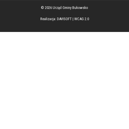
© 2026 Urząd Gminy Bukowsko
Realizacja:
DAVISOFT
|
WCAG 2.0