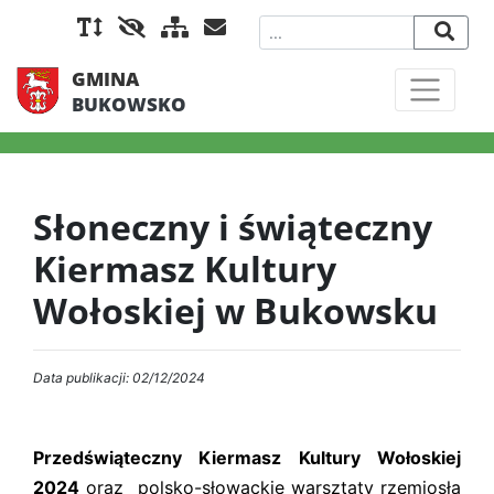
GMINA
BUKOWSKO
Słoneczny i świąteczny
Kiermasz Kultury
Wołoskiej w Bukowsku
Data publikacji: 02/12/2024
Przedświąteczny Kiermasz Kultury Wołoskiej
2024
oraz polsko-słowackie warsztaty rzemiosła