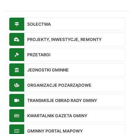
SOŁECTWA
PROJEKTY, INWESTYCJE, REMONTY
PRZETARGI
JEDNOSTKI GMINNE
ORGANIZACJE POZARZĄDOWE
TRANSMISJE OBRAD RADY GMINY
KWARTALNIK GAZETA GMINY
GMINNY PORTAL MAPOWY