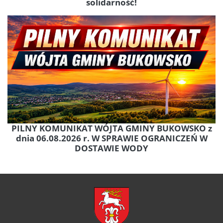
solidarność!
PILNY KOMUNIKAT WÓJTA GMINY BUKOWSKO z
dnia 06.08.2026 r. W SPRAWIE OGRANICZEŃ W
DOSTAWIE WODY