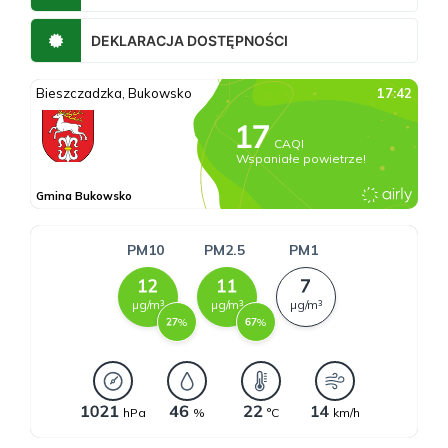
DEKLARACJA DOSTĘPNOŚCI