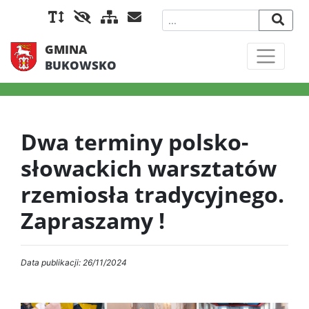
GMINA
BUKOWSKO
Dwa terminy polsko-
słowackich warsztatów
rzemiosła tradycyjnego.
Zapraszamy !
Data publikacji: 26/11/2024