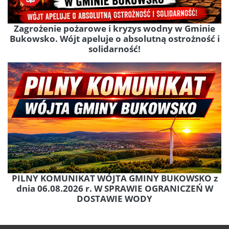
Zagrożenie pożarowe i kryzys wodny w Gminie
Bukowsko. Wójt apeluje o absolutną ostrożność i
solidarność!
PILNY KOMUNIKAT WÓJTA GMINY BUKOWSKO z
dnia 06.08.2026 r. W SPRAWIE OGRANICZEŃ W
DOSTAWIE WODY