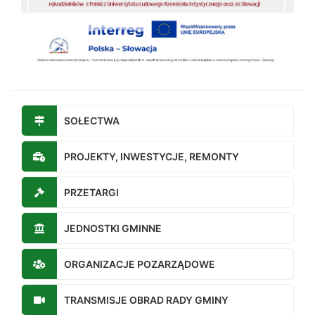
SOŁECTWA
PROJEKTY, INWESTYCJE, REMONTY
PRZETARGI
JEDNOSTKI GMINNE
ORGANIZACJE POZARZĄDOWE
TRANSMISJE OBRAD RADY GMINY