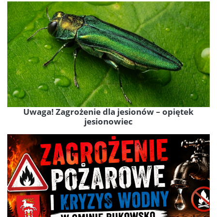
Uwaga! Zagrożenie dla jesionów – opiętek
jesionowiec