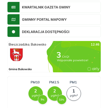
KWARTALNIK GAZETA GMINY
GMINNY PORTAL MAPOWY
DEKLARACJA DOSTĘPNOŚCI