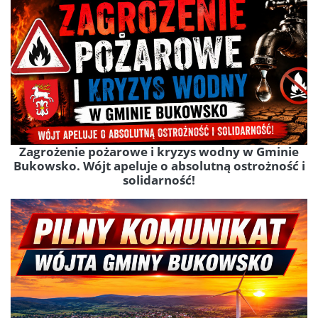
Zagrożenie pożarowe i kryzys wodny w Gminie
Bukowsko. Wójt apeluje o absolutną ostrożność i
solidarność!