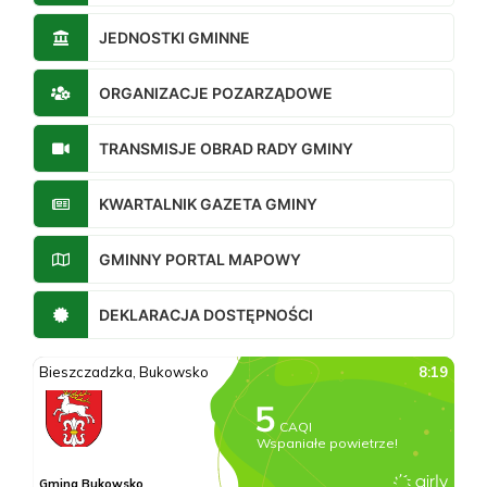
JEDNOSTKI GMINNE
ORGANIZACJE POZARZĄDOWE
TRANSMISJE OBRAD RADY GMINY
KWARTALNIK GAZETA GMINY
GMINNY PORTAL MAPOWY
DEKLARACJA DOSTĘPNOŚCI