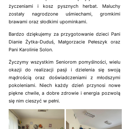
życzeniami i kosz pysznych herbat. Maluchy
zostały nagrodzone uśmiechami, gromkimi
brawami oraz słodkimi upominkami.
Bardzo dziękujemy za przygotowanie dzieci Pani
Dianie Żytka-Duduś, Małgorzacie Pełeszyk oraz
Pani Karolinie Solon.
Życzymy wszystkim Seniorom pomyślności, wielu
okazji do realizacji pasji i dzielenia się swoją
mądrością oraz doświadczeniami z młodszymi
pokoleniami. Niech każdy dzień przynosi nowe
piękne chwile, a dobre zdrowie i energia pozwolą
się nim cieszyć w pełni.