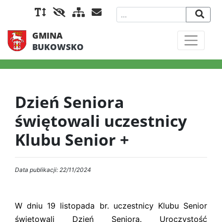
GMINA
BUKOWSKO
Dzień Seniora
świętowali uczestnicy
Klubu Senior +
Data publikacji: 22/11/2024
W dniu 19 listopada br. uczestnicy Klubu Senior
świętowali Dzień Seniora. Uroczystość