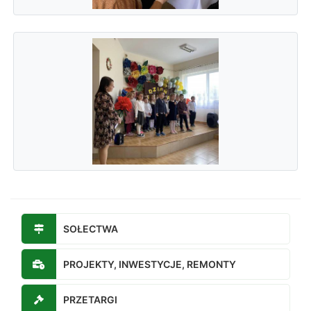
SOŁECTWA
PROJEKTY, INWESTYCJE, REMONTY
PRZETARGI