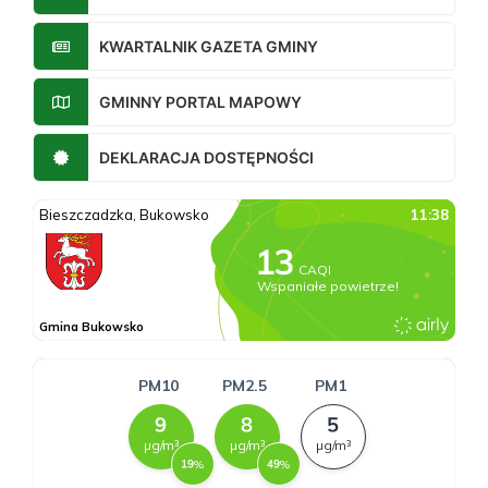
KWARTALNIK GAZETA GMINY
GMINNY PORTAL MAPOWY
DEKLARACJA DOSTĘPNOŚCI