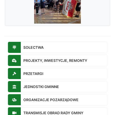
SOŁECTWA
PROJEKTY, INWESTYCJE, REMONTY
PRZETARGI
JEDNOSTKI GMINNE
ORGANIZACJE POZARZĄDOWE
TRANSMISJE OBRAD RADY GMINY