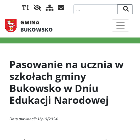
GMINA
BUKOWSKO
Pasowanie na ucznia w
szkołach gminy
Bukowsko w Dniu
Edukacji Narodowej
Data publikacji: 16/10/2024