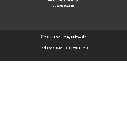
Obwieszczenia
© 2026 Urząd Gminy Bukowsko
Realizacja:
DAVISOFT
|
WCAG 2.0