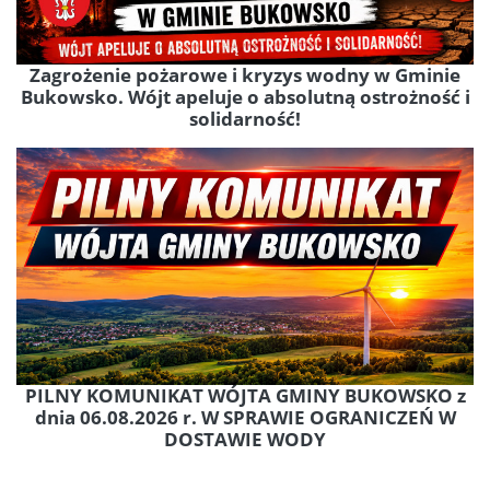
Zagrożenie pożarowe i kryzys wodny w Gminie
Bukowsko. Wójt apeluje o absolutną ostrożność i
solidarność!
PILNY KOMUNIKAT WÓJTA GMINY BUKOWSKO z
dnia 06.08.2026 r. W SPRAWIE OGRANICZEŃ W
DOSTAWIE WODY