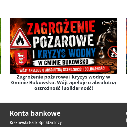
Zagrożenie pożarowe i kryzys wodny w
Gminie Bukowsko. Wójt apeluje o absolutną
ostrożność i solidarność!
Konta bankowe
Krakowski Bank Spółdzielczy: