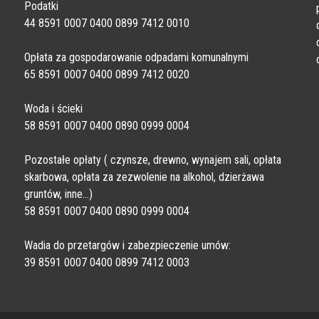
Podatki
44 8591 0007 0400 0899 7412 0010
Opłata za gospodarowanie odpadami komunalnymi
65 8591 0007 0400 0899 7412 0020
Woda i ścieki
58 8591 0007 0400 0890 0999 0004
Pozostałe opłaty ( czynsze, drewno, wynajem sali, opłata
skarbowa, opłata za zezwolenie na alkohol, dzierżawa
gruntów, inne…)
58 8591 0007 0400 0890 0999 0004
Wadia do przetargów i zabezpieczenie umów:
39 8591 0007 0400 0899 7412 0003