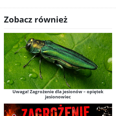
Zobacz również
Uwaga! Zagrożenie dla jesionów – opiętek
jesionowiec