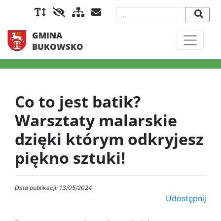
GMINA
BUKOWSKO
Co to jest batik?
Warsztaty malarskie
dzięki którym odkryjesz
piękno sztuki!
Data publikacji: 13/05/2024
Udostępnij