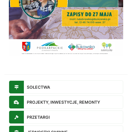
SOŁECTWA
PROJEKTY, INWESTYCJE, REMONTY
PRZETARGI