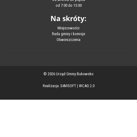
od 7:00 do 15:00
Na skróty:
Miejscowości
Rada gminy i komisje
Obwieszczenia
© 2026 Urząd Gminy Bukowsko
Realizacja:
DAVISOFT
|
WCAG 2.0