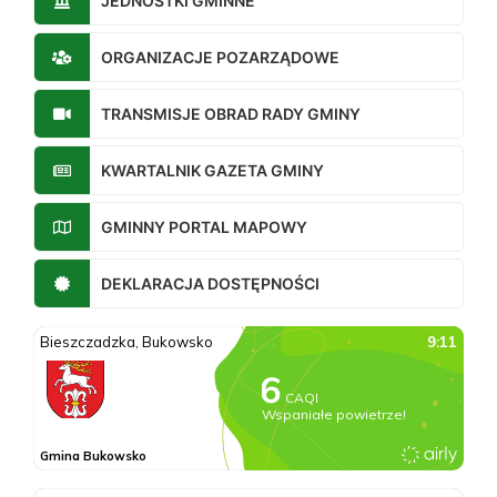
JEDNOSTKI GMINNE
ORGANIZACJE POZARZĄDOWE
TRANSMISJE OBRAD RADY GMINY
KWARTALNIK GAZETA GMINY
GMINNY PORTAL MAPOWY
DEKLARACJA DOSTĘPNOŚCI