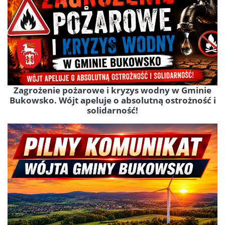
Zagrożenie pożarowe i kryzys wodny w Gminie
Bukowsko. Wójt apeluje o absolutną ostrożność i
solidarność!