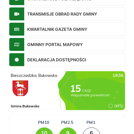
TRANSMISJE OBRAD RADY GMINY
KWARTALNIK GAZETA GMINY
GMINNY PORTAL MAPOWY
DEKLARACJA DOSTĘPNOŚCI