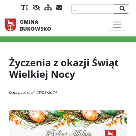
GMINA
BUKOWSKO
Życzenia z okazji Świąt
Wielkiej Nocy
Data publikacji: 28/03/2024