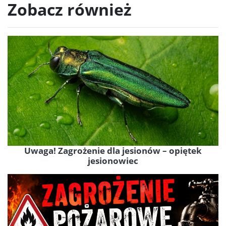
Zobacz również
Uwaga! Zagrożenie dla jesionów – opiętek
jesionowiec