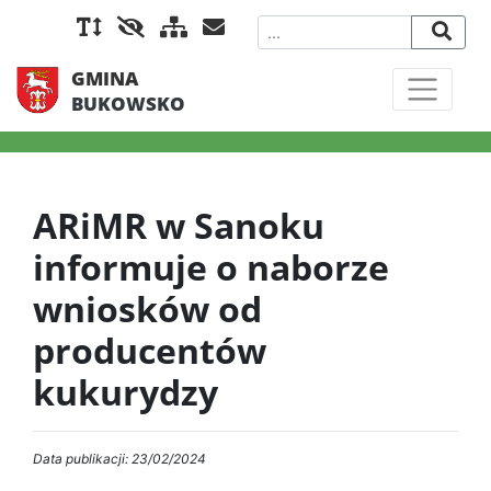
GMINA
BUKOWSKO
ARiMR w Sanoku
informuje o naborze
wniosków od
producentów
kukurydzy
Data publikacji: 23/02/2024