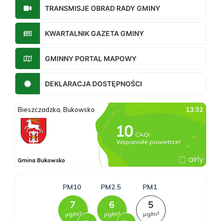
TRANSMISJE OBRAD RADY GMINY
KWARTALNIK GAZETA GMINY
GMINNY PORTAL MAPOWY
DEKLARACJA DOSTĘPNOŚCI