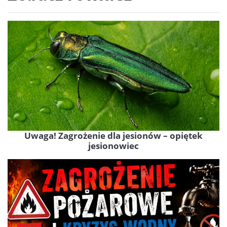
Uwaga! Zagrożenie dla jesionów – opiętek
jesionowiec