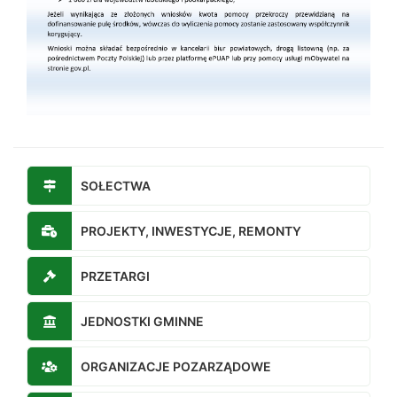
SOŁECTWA
PROJEKTY, INWESTYCJE, REMONTY
PRZETARGI
JEDNOSTKI GMINNE
ORGANIZACJE POZARZĄDOWE