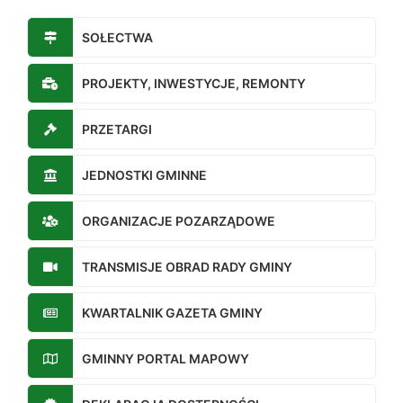
SOŁECTWA
PROJEKTY, INWESTYCJE, REMONTY
PRZETARGI
JEDNOSTKI GMINNE
ORGANIZACJE POZARZĄDOWE
TRANSMISJE OBRAD RADY GMINY
KWARTALNIK GAZETA GMINY
GMINNY PORTAL MAPOWY