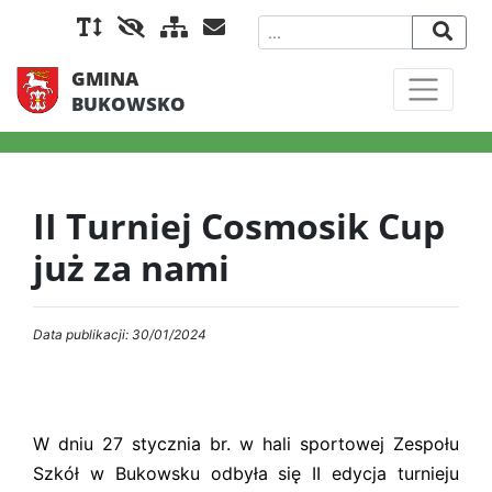
GMINA
BUKOWSKO
II Turniej Cosmosik Cup
już za nami
Data publikacji: 30/01/2024
W dniu 27 stycznia br. w hali sportowej Zespołu
Szkół w Bukowsku odbyła się II edycja turnieju