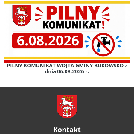
PILNY KOMUNIKAT WÓJTA GMINY BUKOWSKO z
dnia 06.08.2026 r.
Kontakt