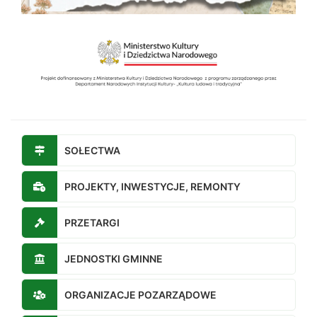
SOŁECTWA
PROJEKTY, INWESTYCJE, REMONTY
PRZETARGI
JEDNOSTKI GMINNE
ORGANIZACJE POZARZĄDOWE