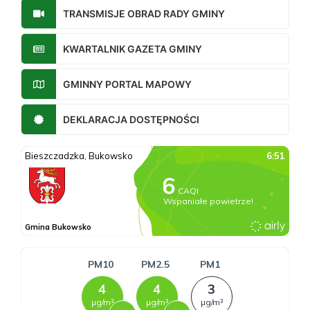
TRANSMISJE OBRAD RADY GMINY
KWARTALNIK GAZETA GMINY
GMINNY PORTAL MAPOWY
DEKLARACJA DOSTĘPNOŚCI