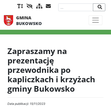
GMINA
BUKOWSKO
Zapraszamy na
prezentację
przewodnika po
kapliczkach i krzyżach
gminy Bukowsko
Data publikacji: 15/11/2023