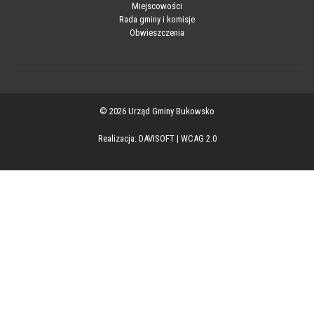
Miejscowości
Rada gminy i komisje
Obwieszczenia
© 2026 Urząd Gminy Bukowsko
Realizacja:
DAVISOFT
|
WCAG 2.0