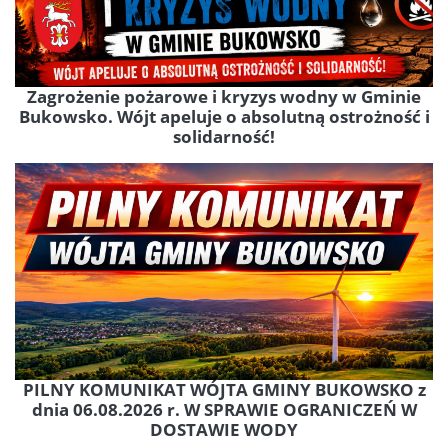
Zagrożenie pożarowe i kryzys wodny w Gminie
Bukowsko. Wójt apeluje o absolutną ostrożność i
solidarność!
PILNY KOMUNIKAT WÓJTA GMINY BUKOWSKO z
dnia 06.08.2026 r. W SPRAWIE OGRANICZEŃ W
DOSTAWIE WODY