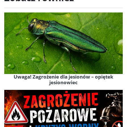
Uwaga! Zagrożenie dla jesionów – opiętek
jesionowiec