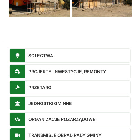
SOŁECTWA
PROJEKTY, INWESTYCJE, REMONTY
PRZETARGI
JEDNOSTKI GMINNE
ORGANIZACJE POZARZĄDOWE
TRANSMISJE OBRAD RADY GMINY