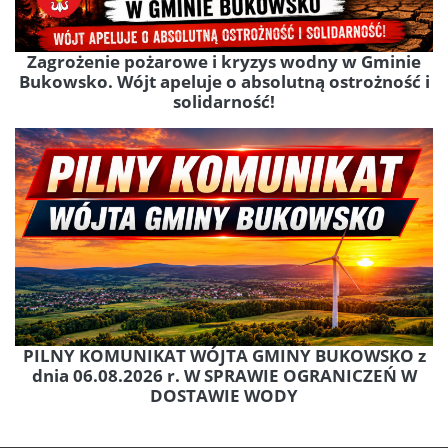
Zagrożenie pożarowe i kryzys wodny w Gminie
Bukowsko. Wójt apeluje o absolutną ostrożność i
solidarność!
PILNY KOMUNIKAT WÓJTA GMINY BUKOWSKO z
dnia 06.08.2026 r. W SPRAWIE OGRANICZEŃ W
DOSTAWIE WODY