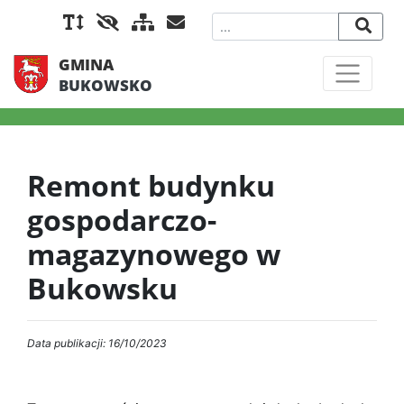
GMINA
BUKOWSKO
Remont budynku
gospodarczo-
magazynowego w
Bukowsku
Data publikacji: 16/10/2023