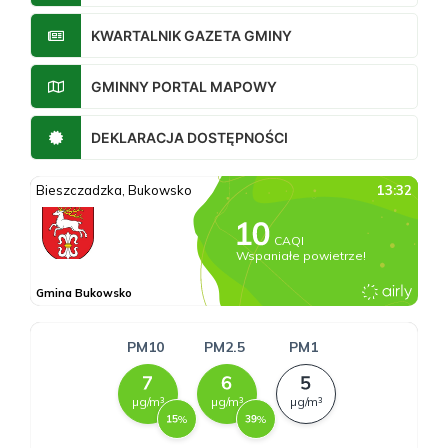
KWARTALNIK GAZETA GMINY
GMINNY PORTAL MAPOWY
DEKLARACJA DOSTĘPNOŚCI