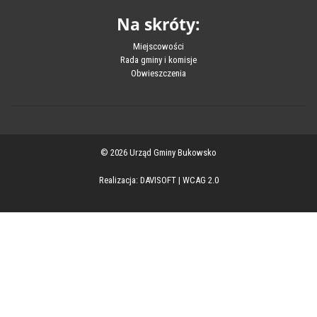
Na skróty:
Miejscowości
Rada gminy i komisje
Obwieszczenia
© 2026 Urząd Gminy Bukowsko
Realizacja:
DAVISOFT
|
WCAG 2.0