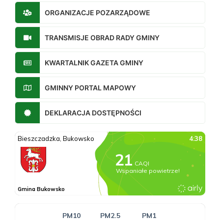
ORGANIZACJE POZARZĄDOWE
TRANSMISJE OBRAD RADY GMINY
KWARTALNIK GAZETA GMINY
GMINNY PORTAL MAPOWY
DEKLARACJA DOSTĘPNOŚCI