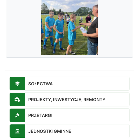
SOŁECTWA
PROJEKTY, INWESTYCJE, REMONTY
PRZETARGI
JEDNOSTKI GMINNE