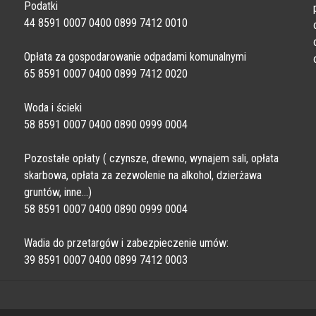
Podatki
44 8591 0007 0400 0899 7412 0010
Opłata za gospodarowanie odpadami komunalnymi
65 8591 0007 0400 0899 7412 0020
Woda i ścieki
58 8591 0007 0400 0890 0999 0004
Pozostałe opłaty ( czynsze, drewno, wynajem sali, opłata
skarbowa, opłata za zezwolenie na alkohol, dzierżawa
gruntów, inne…)
58 8591 0007 0400 0890 0999 0004
Wadia do przetargów i zabezpieczenie umów:
39 8591 0007 0400 0899 7412 0003