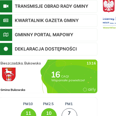
TRANSMISJE OBRAD RADY GMINY
KWARTALNIK GAZETA GMINY
GMINNY PORTAL MAPOWY
DEKLARACJA DOSTĘPNOŚCI