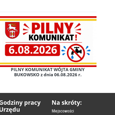
PILNY KOMUNIKAT WÓJTA GMINY
BUKOWSKO z dnia 06.08.2026 r.
Godziny pracy
Na skróty:
Urzędu
Miejscowości