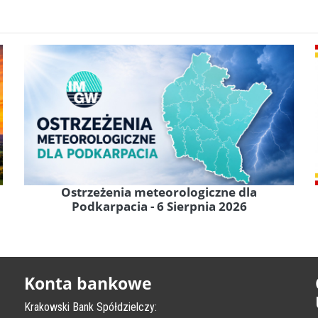
Ostrzeżenia meteorologiczne dla
Podkarpacia - 6 Sierpnia 2026
Konta bankowe
Krakowski Bank Spółdzielczy: