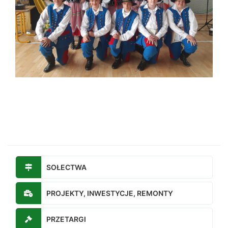
SOŁECTWA
PROJEKTY, INWESTYCJE, REMONTY
PRZETARGI