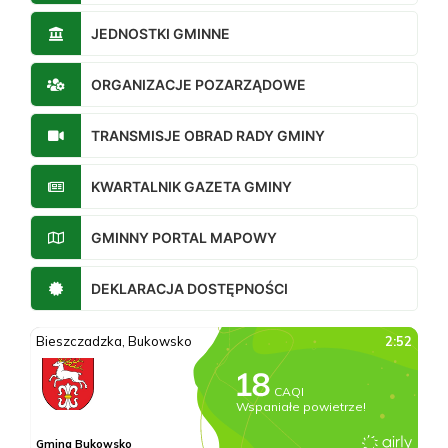
JEDNOSTKI GMINNE
ORGANIZACJE POZARZĄDOWE
TRANSMISJE OBRAD RADY GMINY
KWARTALNIK GAZETA GMINY
GMINNY PORTAL MAPOWY
DEKLARACJA DOSTĘPNOŚCI