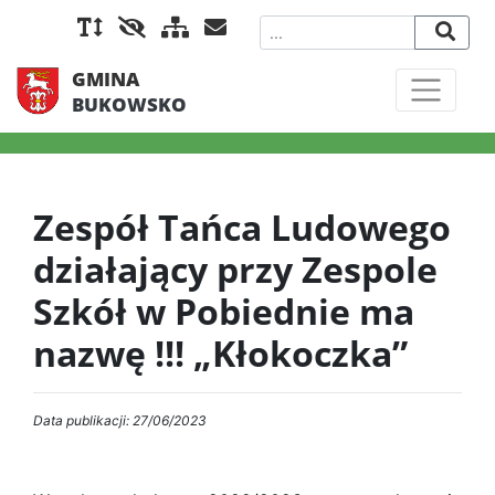
GMINA
BUKOWSKO
Zespół Tańca Ludowego
działający przy Zespole
Szkół w Pobiednie ma
nazwę !!! „Kłokoczka”
Data publikacji: 27/06/2023