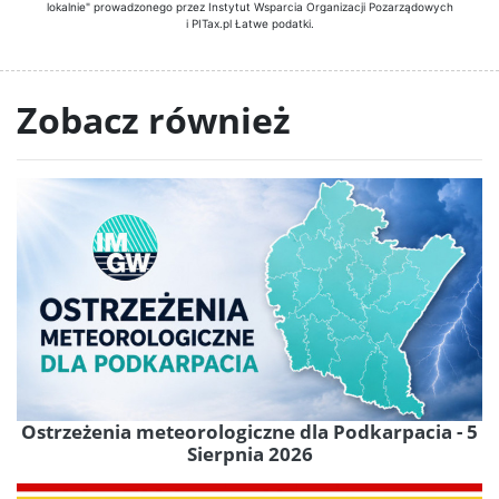
lokalnie" prowadzonego przez Instytut Wsparcia Organizacji Pozarządowych
i PITax.pl Łatwe podatki.
Zobacz również
Ostrzeżenia meteorologiczne dla Podkarpacia - 5
Sierpnia 2026