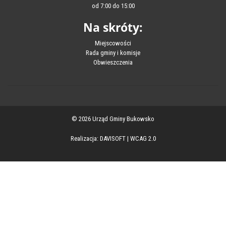
od 7:00 do 15:00
Na skróty:
Miejscowości
Rada gminy i komisje
Obwieszczenia
© 2026 Urząd Gminy Bukowsko
Realizacja:
DAVISOFT
|
WCAG 2.0