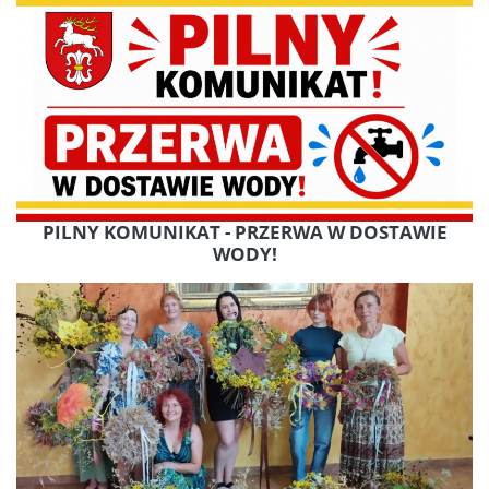
PILNY KOMUNIKAT - PRZERWA W DOSTAWIE
WODY!