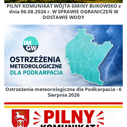
PILNY KOMUNIKAT WÓJTA GMINY BUKOWSKO z
dnia 06.08.2026 r. W SPRAWIE OGRANICZEŃ W
DOSTAWIE WODY
Ostrzeżenia meteorologiczne dla Podkarpacia - 6
Sierpnia 2026