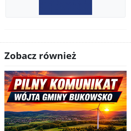
Zobacz również