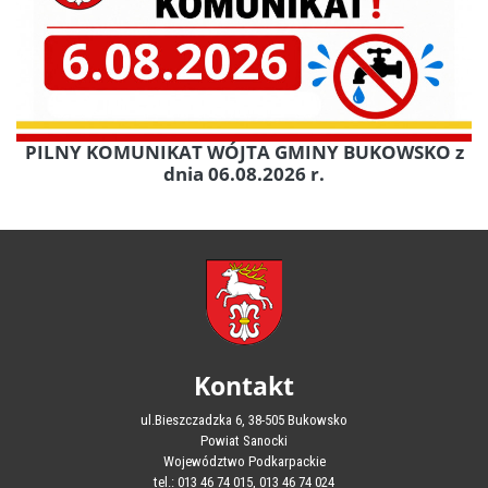
PILNY KOMUNIKAT WÓJTA GMINY BUKOWSKO z
dnia 06.08.2026 r.
Kontakt
ul.Bieszczadzka 6, 38-505 Bukowsko
Powiat Sanocki
Województwo Podkarpackie
tel.: 013 46 74 015, 013 46 74 024