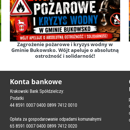
Zagrożenie pożarowe i kryzys wodny w
Gminie Bukowsko. Wójt apeluje o absolutną
ostrożność i solidarność!
Konta bankowe
Krakowski Bank Spółdzielczy:
Podatki
44 8591 0007 0400 0899 7412 0010
Opłata za gospodarowanie odpadami komunalnymi
65 8591 0007 0400 0899 7412 0020