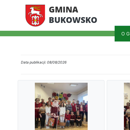
GMINA
BUKOWSKO
O G
Data publikacji: 08/08/2026