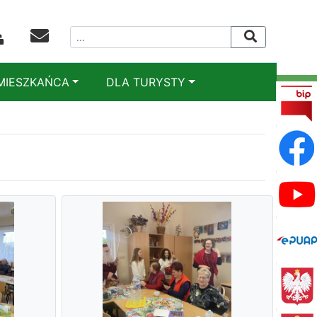
MIESZKAŃCA
DLA TURYSTY