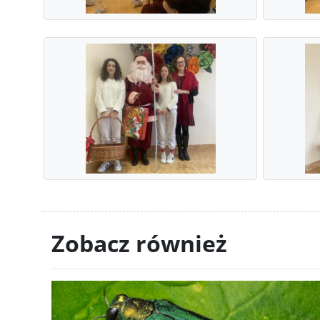
Zobacz również