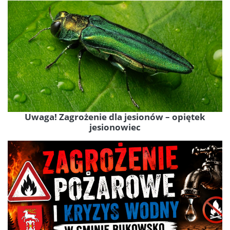
Uwaga! Zagrożenie dla jesionów – opiętek
jesionowiec