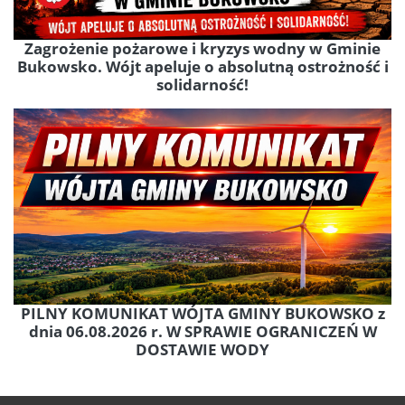
Zagrożenie pożarowe i kryzys wodny w Gminie
Bukowsko. Wójt apeluje o absolutną ostrożność i
solidarność!
PILNY KOMUNIKAT WÓJTA GMINY BUKOWSKO z
dnia 06.08.2026 r. W SPRAWIE OGRANICZEŃ W
DOSTAWIE WODY