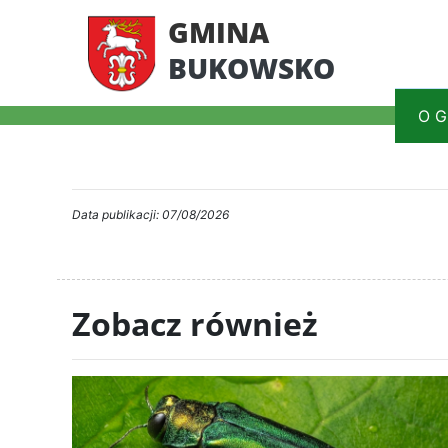
GMINA
BUKOWSKO
O G
Data publikacji: 07/08/2026
Zobacz również