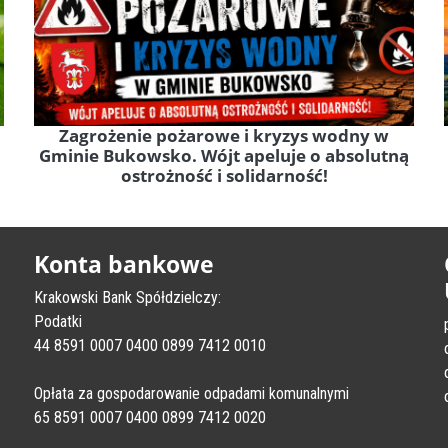
Zagrożenie pożarowe i kryzys wodny w
Gminie Bukowsko. Wójt apeluje o absolutną
ostrożność i solidarność!
Konta bankowe
Krakowski Bank Spółdzielczy:
Podatki
44 8591 0007 0400 0899 7412 0010
Opłata za gospodarowanie odpadami komunalnymi
65 8591 0007 0400 0899 7412 0020