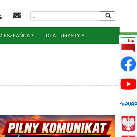
MIESZKAŃCA
DLA TURYSTY