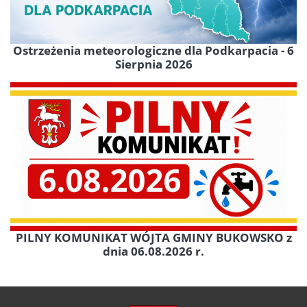
Ostrzeżenia meteorologiczne dla Podkarpacia - 6
Sierpnia 2026
PILNY KOMUNIKAT WÓJTA GMINY BUKOWSKO z
dnia 06.08.2026 r.