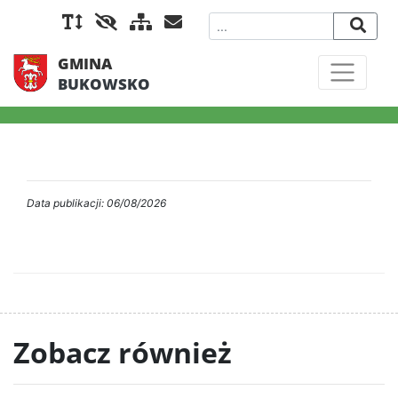
GMINA
BUKOWSKO
Data publikacji: 06/08/2026
Zobacz również