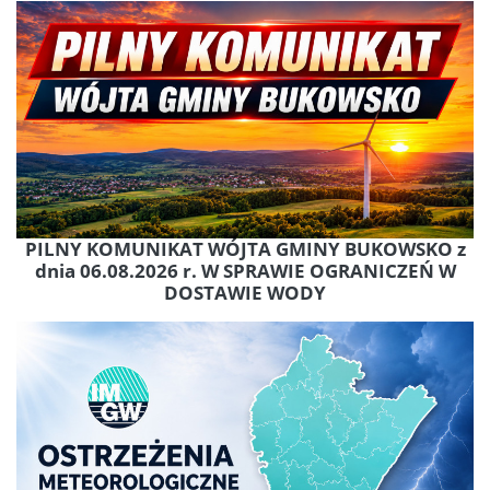
PILNY KOMUNIKAT WÓJTA GMINY BUKOWSKO z
dnia 06.08.2026 r. W SPRAWIE OGRANICZEŃ W
DOSTAWIE WODY