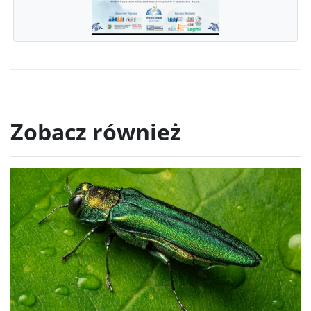
Zobacz również