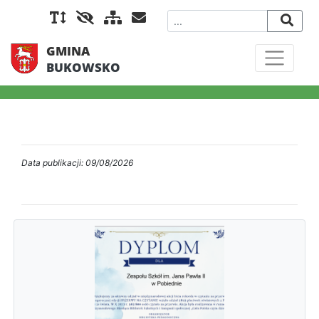
GMINA
BUKOWSKO
Data publikacji: 09/08/2026