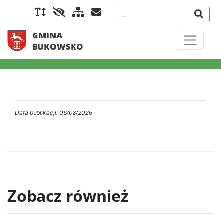
GMINA
BUKOWSKO
Data publikacji: 06/08/2026
Zobacz również