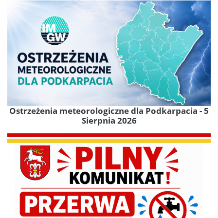
Ostrzeżenia meteorologiczne dla Podkarpacia - 5
Sierpnia 2026